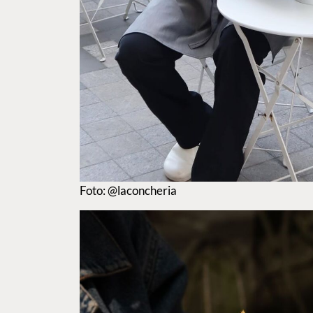
Foto: @laconcheria