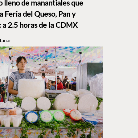
to lleno de manantiales que
a Feria del Queso, Pan y
a 2.5 horas de la CDMX
tanar