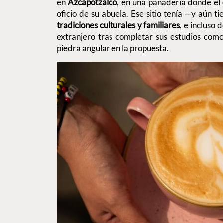
en
Azcapotzalco
, en una panadería donde el
oficio de su abuela. Ese sitio tenía —y aún t
tradiciones culturales y familiares
, e incluso 
extranjero tras completar sus estudios como
piedra angular en la propuesta.