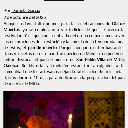
Por
Daniela García
2 de octubre del 2025
Aunque todavía falta un mes para las celebraciones de
Día de
Muertos
, ya se comienzan a ver indicios de que se acerca la
festividad. Y es que con la entrada del otoño comenzamos a ver
las decoraciones de la estación y la comida de la temporada; una
de estas, el
pan de muerto
. Porque aunque existen bastantes
tipos y recetas de este pan tan querido en México, no podemos
evitar destacar el pan de muerto de
San Pablo Villa de Mitla,
Oaxaca
. Su historia y tradición están tan arraigados a la
comunidad que los artesanos dejan la fabricación de artesanías
típicas durante 10 días para dedicarse a la preparación del pan
de muerto de Mitla.