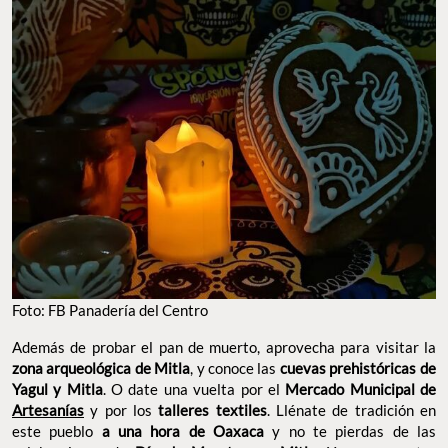
Foto: FB Panadería del Centro
Además de probar el pan de muerto, aprovecha para visitar la
zona arqueológica de Mitla
, y conoce las
cuevas prehistóricas de
Yagul y Mitla
. O date una vuelta por el
Mercado Municipal de
Artesanías
y por los
talleres textiles
. Llénate de tradición en
este pueblo
a una hora de Oaxaca
y no te pierdas de las