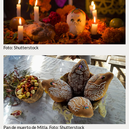
Foto: Shutterstock
Pan de muerto de Mitla. Foto: Shutterstock