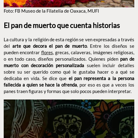
Foto: FB Museo de la Filatelia de Oaxaca, MUFI
El pan de muerto que cuenta historias
La cultura y la religión de esta región se ven expresadas a través
del
arte que decora el pan de muerto
. Entre los diseños se
pueden encontrar
flores
, grecas, calaveras, imágenes religiosas,
o en todo caso, diseños personalizados. Quienes piden
pan de
muerto con decoración personalizada
suelen incluir detalles
sobre su ser querido como qué le gustaba hacer o a qué se
dedicaba en vida. Se dice que
el pan representa a la persona
fallecida a quien se hace la ofrenda
, por eso es que a veces los
panes traen figuras y formas que solo pocos pueden interpretar.