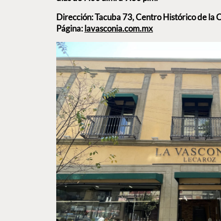
Dirección: Tacuba 73, Centro Histórico de l
Página:
lavasconia.com.mx