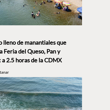
to lleno de manantiales que
a Feria del Queso, Pan y
a 2.5 horas de la CDMX
tanar