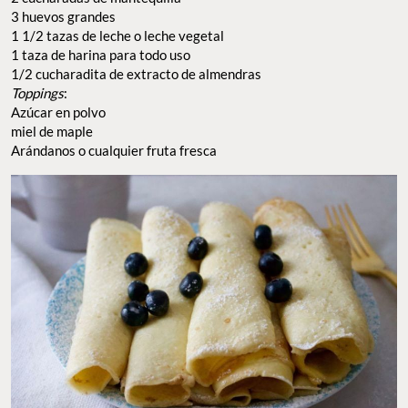
3 huevos grandes
1 1/2 tazas de leche o leche vegetal
1 taza de harina para todo uso
1/2 cucharadita de extracto de almendras
Toppings
:
Azúcar en polvo
miel de maple
Arándanos o cualquier fruta fresca