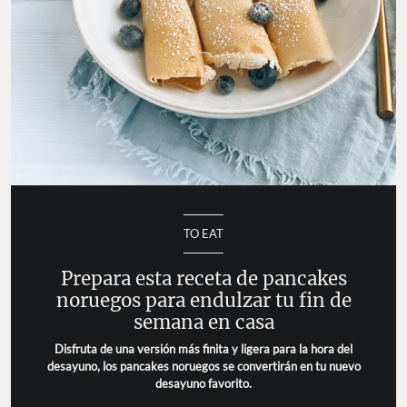
TO EAT
Prepara esta receta de pancakes
noruegos para endulzar tu fin de
semana en casa
Disfruta de una versión más finita y ligera para la hora del
desayuno, los pancakes noruegos se convertirán en tu nuevo
desayuno favorito.