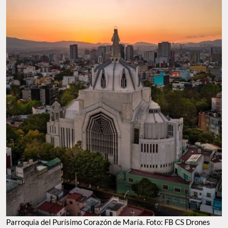
Parroquia del Purísimo Corazón de María. Foto: FB CS Drones