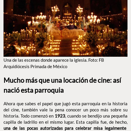
Una de las escenas donde aparece la iglesia. Foto: FB
Arquidiócesis Primada de México
Mucho más que una locación de cine: así
nació esta parroquia
Ahora que sabes el papel que jugó esta parroquia en la historia
del cine, también vale la pena conocer un poco más sobre su
historia. Todo comenzó en
1923
, cuando se bendijo una pequeña
capilla de ladrillo en el mismo lugar. Esta capilla fue, de hecho,
una de las pocas autorizadas para celebrar misa legalmente