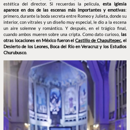
estética del director. Si recuerdas la película,
esta iglesia
aparece en dos de las escenas más importantes y emotivas
:
primero, durante la boda secreta entre Romeo y Julieta, donde su
interior, con vitrales y un diseño muy especial, le dio a la escena
un aire solemne y romántico. Y después, en el trágico final,
cuando ambos mueren sobre una cripta. Como dato curioso,
las
otras locaciones en México fueron el
Castillo de Chapultepec
, el
Desierto de los Leones, Boca del Río en Veracruz y los Estudios
Churubusco
.