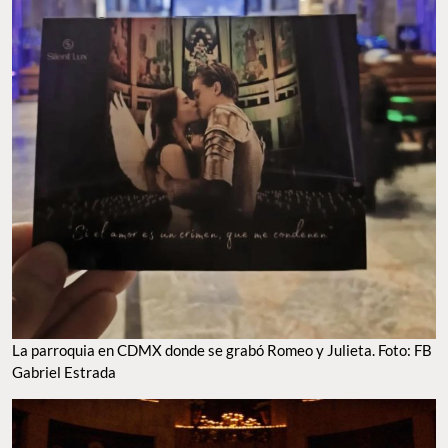
La parroquia en CDMX donde se grabó Romeo y Julieta. Foto: FB
Gabriel Estrada