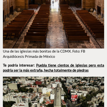
Una de las iglesias más bonitas de la CDMX. Foto: FB
Arquidiócesis Primada de México
Te podría interesar:
Puebla tiene cientos de iglesias pero esta
podría ser la más extraña, hecha totalmente de piedras