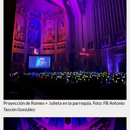
Proyección de Romeo + Julieta en la parroquia. Foto: FB Antonio
Tascón González