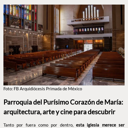
Foto: FB Arquidiócesis Primada de México
Parroquia del Purísimo Corazón de María:
arquitectura, arte y cine para descubrir
Tanto por fuera como por dentro,
esta iglesia merece ser