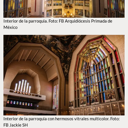
Interior de la parroquia. Foto: FB Arquidiócesis Primada de
México
Interior de la parroquia con hermosos vitrales multicolor. Foto:
FB Jackie SH