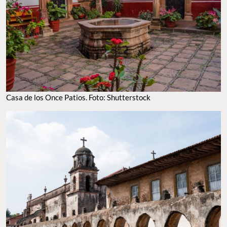
Casa de los Once Patios. Foto: Shutterstock