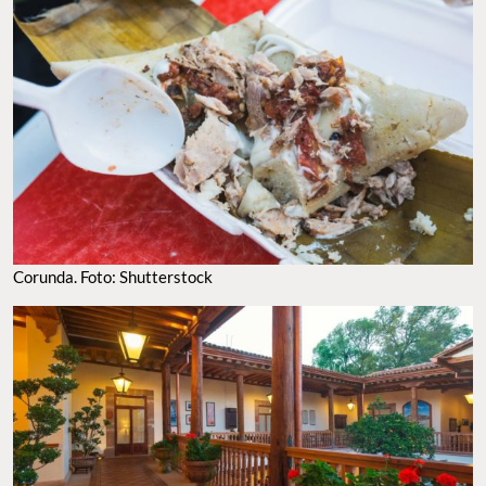
Corunda. Foto: Shutterstock