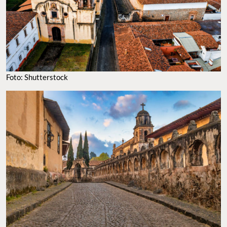
Foto: Shutterstock