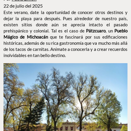
22 de julio del 2025
Este verano, date la oportunidad de conocer otros destinos y
dejar la playa para después. Pues alrededor de nuestro país,
existen sitios donde aún se aprecia intacto el pasado
prehispánico y colonial. Tal es el caso de
Pátzcuaro
, un
Pueblo
Mágico de Michoacán
que te fascinará por sus edificaciones
históricas, además de su rica gastronomía que va mucho más allá
de los tacos de carnitas. Anímate a conocerla y a crear recuerdos
inolvidables en tan bello destino.