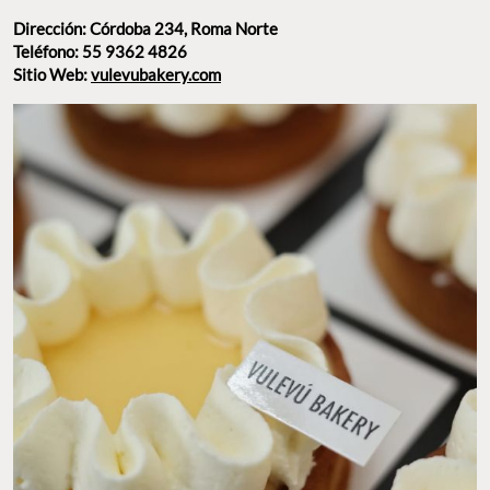
Dirección: Córdoba 234, Roma Norte
Teléfono: 55 9362 4826
Sitio Web:
vulevubakery.com