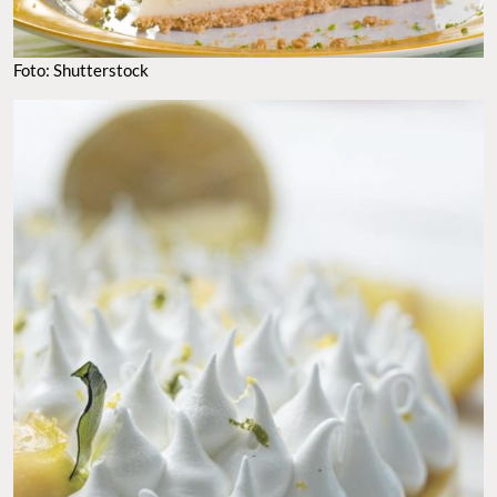
Foto: Shutterstock