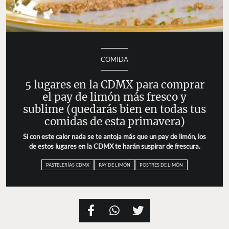
COMIDA
5 lugares en la CDMX para comprar
el pay de limón más fresco y
sublime (quedarás bien en todas tus
comidas de esta primavera)
Si con este calor nada se te antoja más que un pay de limón, los
de estos lugares en la CDMX te harán suspirar de frescura.
PASTELERÍAS CDMX
PAY DE LIMÓN
POSTRES DE LIMÓN