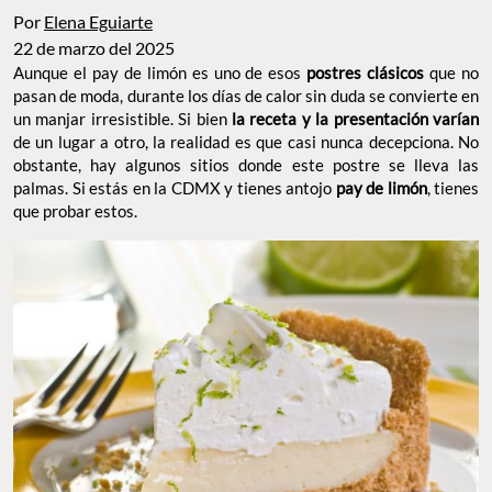
Por
Elena Eguiarte
22 de marzo del 2025
Aunque el pay de limón es uno de esos
postres clásicos
que no
pasan de moda, durante los días de calor sin duda se convierte en
un manjar irresistible. Si bien
la receta y la presentación varían
de un lugar a otro, la realidad es que casi nunca decepciona. No
obstante, hay algunos sitios donde este postre se lleva las
palmas. Si estás en la CDMX y tienes antojo
pay de limón
, tienes
que probar estos.