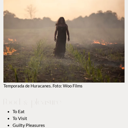
Temporada de Huracanes. Foto: Woo Films
To Eat
To Visit
Guilty Pleasures