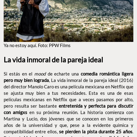
Ya no estoy aquí. Foto: PPW Films
La vida inmoral de la pareja ideal
Si estás en el
mood
de echarte una
comedia romántica ligera
pero muy bien lograda
, La vida inmoral de la pareja ideal (2016)
del director Manolo Caro es una película mexicana en Netflix que
se ajusta muy bien a tus necesidades. Esta es una de esas
películas mexicanas en Netflix que a veces pasamos por alto,
pero resulta ser bastante
entretenida y perfecta para discutir
con amigxs
en su próxima reunión. La historia comienza con
Martina y Lucio, dos jóvenes que se conocen en los primeros
años de la universidad y que, pese a la evidente química y
compatibilidad entre ellos,
se pierden la pista durante 25 años
.