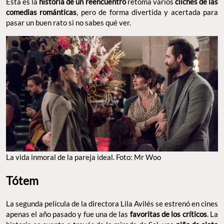
Esta es la
historia de un reencuentro
retoma varios
clichés de las
comedias románticas
, pero de forma divertida y acertada para
pasar un buen rato si no sabes qué ver.
La vida inmoral de la pareja ideal. Foto: Mr Woo
Tótem
La segunda película de la directora Lila Avilés se estrenó en cines
apenas el año pasado y fue una de las
favoritas de los críticos
. La