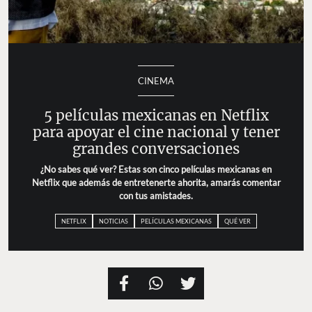
CINEMA
5 películas mexicanas en Netflix
para apoyar el cine nacional y tener
grandes conversaciones
¿No sabes qué ver? Estas son cinco películas mexicanas en
Netflix que además de entretenerte ahorita, amarás comentar
con tus amistades.
NETFLIX
NOTICIAS
PELÍCULAS MEXICANAS
QUÉ VER