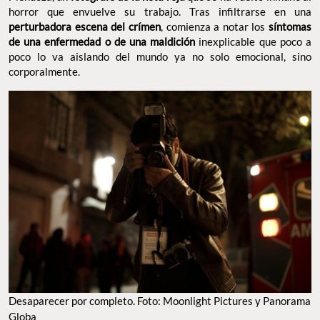
horror que envuelve su trabajo. Tras infiltrarse en una
perturbadora escena del crímen
, comienza a notar los
síntomas
de una enfermedad o de una maldición
inexplicable que poco a
poco lo va aislando del mundo ya no solo emocional, sino
corporalmente.
Desaparecer por completo. Foto: Moonlight Pictures y Panorama
Globa