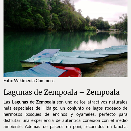
Foto: Wikimedia Commons
Lagunas de Zempoala – Zempoala
Las
Lagunas de Zempoala
son uno de los atractivos naturales
más especiales de Hidalgo, un conjunto de lagos rodeado de
hermosos bosques de encinos y oyameles, perfecto para
disfrutar una experiencia de auténtica conexión con el medio
ambiente. Además de paseos en poni, recorridos en lancha,