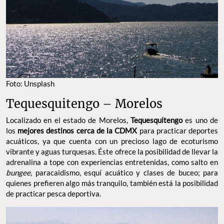
Foto: Unsplash
Tequesquitengo – Morelos
Localizado en el estado de Morelos,
Tequesquitengo
es uno de
los
mejores destinos cerca de la CDMX
para practicar deportes
acuáticos, ya que cuenta con un precioso lago de ecoturismo
vibrante y aguas turquesas. Éste ofrece la posibilidad de llevar la
adrenalina a tope con experiencias entretenidas, como salto en
bungee
, paracaidismo, esquí acuático y clases de buceo; para
quienes prefieren algo más tranquilo, también está la posibilidad
de practicar pesca deportiva.