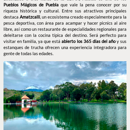
Pueblos Mágicos de Puebla
que vale la pena conocer por su
riqueza histórica y cultural. Entre sus atractivos principales
destaca
Amatzcalli
, un ecosistema creado especialmente para la
pesca deportiva, con área para acampar y hacer picnics al aire
libre, así como un restaurante de especialidades regionales para
deleitarse con la cocina típica del destino. Será perfecto para
visitar en familia, ya que está
abierto los 365 días del año
y sus
estanques de trucha ofrecen una experiencia integradora para
gente de todas las edades.