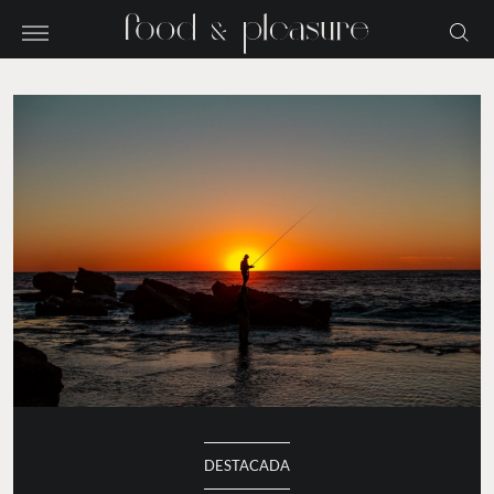
DESTACADA