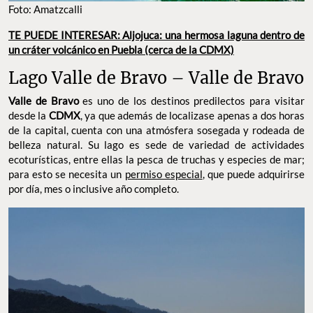
Foto: Amatzcalli
TE PUEDE INTERESAR: Aljojuca: una hermosa laguna dentro de
un cráter volcánico en Puebla (cerca de la CDMX)
Lago Valle de Bravo – Valle de Bravo
Valle de Bravo
es uno de los destinos predilectos para visitar
desde la
CDMX
, ya que además de localizase apenas a dos horas
de la capital, cuenta con una atmósfera sosegada y rodeada de
belleza natural. Su lago es sede de variedad de actividades
ecoturísticas, entre ellas la pesca de truchas y especies de mar;
para esto se necesita un
permiso especial
, que puede adquirirse
por día, mes o inclusive año completo.