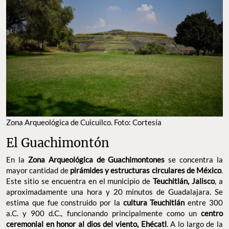
Zona Arqueológica de Cuicuilco. Foto: Cortesía
El Guachimontón
En la
Zona Arqueológica de Guachimontones
se concentra la
mayor cantidad de
pirámides y estructuras circulares de México
.
Este sitio se encuentra en el municipio de
Teuchitlán, Jalisco
, a
aproximadamente una hora y 20 minutos de Guadalajara. Se
estima que fue construido por la
cultura Teuchitlán
entre 300
a.C. y 900 d.C., funcionando principalmente como un
centro
ceremonial en honor al dios del viento, Ehécatl
. A lo largo de la