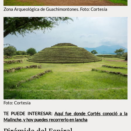
Zona Arqueológica de Guachimontones. Foto: Cortesía
Foto: Cortesía
TE PUEDE INTERESAR:
Aquí fue donde Cortés conoció a la
Malinche, y hoy puedes recorrerlo en lancha