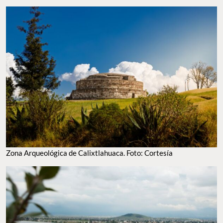
Zona Arqueológica de Calixtlahuaca. Foto: Cortesía