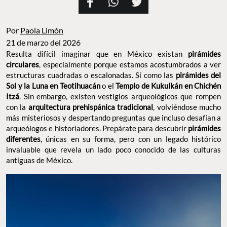
Por
Paola Limón
21 de marzo del 2026
Resulta difícil imaginar que en México existan
pirámides
circulares
, especialmente porque estamos acostumbrados a ver
estructuras cuadradas o escalonadas. Sí como las
pirámides del
Sol y la Luna en Teotihuacán
o el
Templo de Kukulkán en Chichén
Itzá
. Sin embargo, existen vestigios arqueológicos que rompen
con la
arquitectura prehispánica tradicional
, volviéndose mucho
más misteriosos y despertando preguntas que incluso desafían a
arqueólogos e historiadores. Prepárate para descubrir
pirámides
diferentes
, únicas en su forma, pero con un legado histórico
invaluable que revela un lado poco conocido de las culturas
antiguas de México.