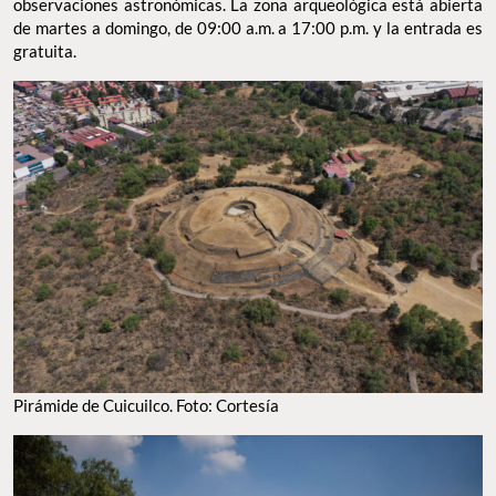
observaciones astronómicas. La zona arqueológica está abierta
de martes a domingo, de 09:00 a.m. a 17:00 p.m. y la entrada es
gratuita.
Pirámide de Cuicuilco. Foto: Cortesía