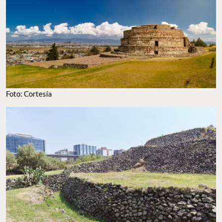
Foto: Cortesía