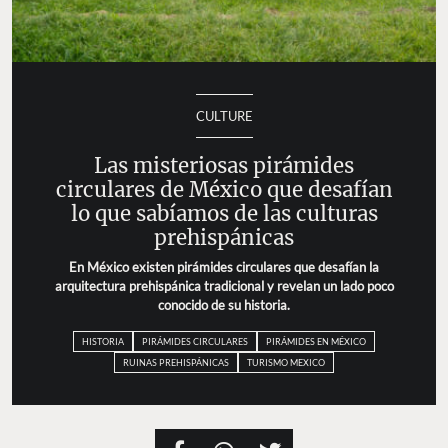
CULTURE
Las misteriosas pirámides
circulares de México que desafían
lo que sabíamos de las culturas
prehispánicas
En México existen pirámides circulares que desafían la
arquitectura prehispánica tradicional y revelan un lado poco
conocido de su historia.
HISTORIA
PIRÁMIDES CIRCULARES
PIRÁMIDES EN MÉXICO
RUINAS PREHISPÁNICAS
TURISMO MEXICO