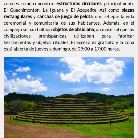
zona es común encontrar
estructuras circulares
, principalmente
El Guachimontón, La Iguana y El Azquelite. Así como
plazas
rectangulares
y
canchas de juego de pelota
, que reflejan la vida
ceremonial y comunitaria de sus habitantes. Además, en el
complejo se han hallado
objetos de obsidiana
, un material que las
civilizaciones prehispánicas utilizaban para fabricar
herramientas y objetos rituales. El acceso es gratuito y la zona
está abierta de jueves a domingo, de 09:00 a 17:00 horas.