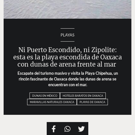
PLAYAS
Ni Puerto Escondido, ni Zipolite:
esta es la playa escondida de Oaxaca
con dunas de arena frente al mar
Escapate del turismo masivo y visita la Playa Chipehua, un
rincón fascinante de Oaxaca donde las dunas de arena se
encuentran con el mar.
DUNAS EN MÉXICO
HOTELES BARATOS EN OAXACA
MARAVILLAS NATURALES OAXACA
PLAYAS DE OAXACA