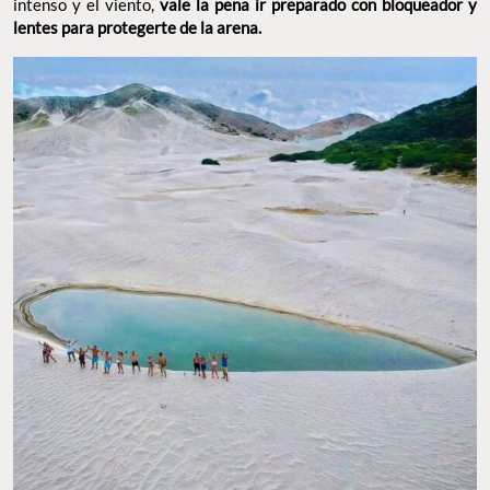
intenso y el viento,
vale la pena ir preparado con bloqueador y
lentes para protegerte de la arena.