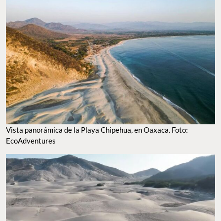
Vista panorámica de la Playa Chipehua, en Oaxaca. Foto:
EcoAdventures