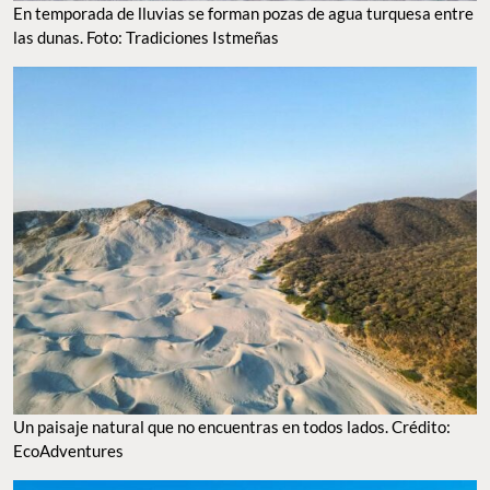
En temporada de lluvias se forman pozas de agua turquesa entre
las dunas. Foto: Tradiciones Istmeñas
Un paisaje natural que no encuentras en todos lados. Crédito:
EcoAdventures