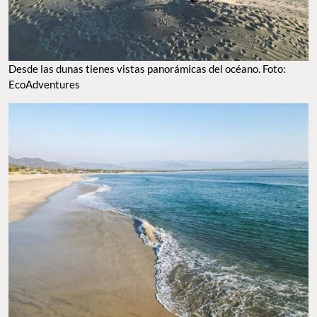
Desde las dunas tienes vistas panorámicas del océano. Foto:
EcoAdventures