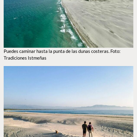
Puedes caminar hasta la punta de las dunas costeras. Foto:
Tradiciones Istmeñas