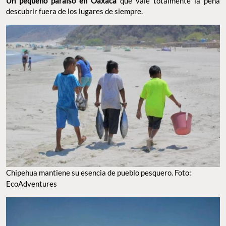
Un pequeño paraíso en Oaxaca
que vale totalmente la pena
descubrir fuera de los lugares de siempre.
Chipehua mantiene su esencia de pueblo pesquero. Foto:
EcoAdventures