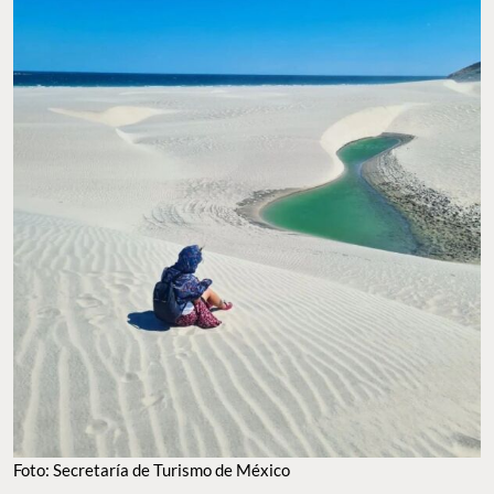
Foto: Secretaría de Turismo de México