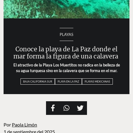
PLAYAS
Conoce la playa de La Paz donde el
mar forma la figura de una calavera
El atractivo de la Playa Los Muertitos no radica en la belleza de
su agua turquesa sino en la calavera que se forma en el mar.
BAJA CALIFORNIA SUR
PLAYA EN LA PAZ
PLAYAS MEXICANAS
Por
Paola Limón
1 de septiembre del 2025