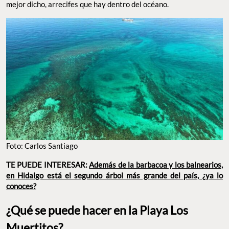
mejor dicho, arrecifes que hay dentro del océano.
Foto: Carlos Santiago
TE PUEDE INTERESAR:
Además de la barbacoa y los balnearios,
en Hidalgo está el segundo árbol más grande del país, ¿ya lo
conoces?
¿Qué se puede hacer en la Playa Los
Muertitos?