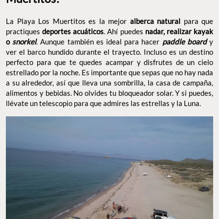
La Playa Los Muertitos es la mejor
alberca natural
para que
practiques
deportes acuáticos
. Ahí puedes
nadar, realizar kayak
o
snorkel
. Aunque también es ideal para hacer
paddle board
y
ver el barco hundido durante el trayecto. Incluso es un destino
perfecto para que te quedes acampar y disfrutes de un cielo
estrellado por la noche. Es importante que sepas que no hay nada
a su alrededor, así que lleva una sombrilla, la casa de campaña,
alimentos y bebidas. No olvides tu bloqueador solar. Y si puedes,
llévate un telescopio para que admires las estrellas y la Luna.