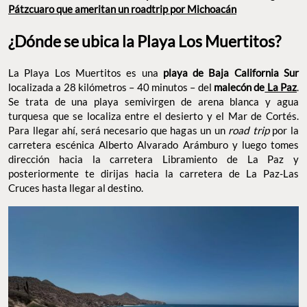
Pátzcuaro que ameritan un roadtrip por Michoacán
¿Dónde se ubica la Playa Los Muertitos?
La Playa Los Muertitos es una
playa de Baja California Sur
localizada a 28 kilómetros – 40 minutos – del
malecón de
La Paz
.
Se trata de una playa semivirgen de arena blanca y agua
turquesa que se localiza entre el desierto y el Mar de Cortés.
Para llegar ahí, será necesario que hagas un un
road trip
por la
carretera escénica Alberto Alvarado Arámburo y luego tomes
dirección hacia la carretera Libramiento de La Paz y
posteriormente te dirijas hacia la carretera de La Paz-Las
Cruces hasta llegar al destino.