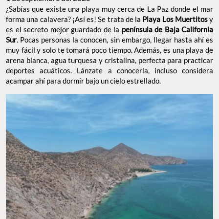
¿Sabías que existe una playa muy cerca de La Paz donde el mar
forma una calavera? ¡Así es! Se trata de la
Playa Los Muertitos
y
es el secreto mejor guardado de la
península de Baja California
Sur
. Pocas personas la conocen, sin embargo, llegar hasta ahí es
muy fácil y solo te tomará poco tiempo. Además, es una playa de
arena blanca, agua turquesa y cristalina, perfecta para practicar
deportes acuáticos. Lánzate a conocerla, incluso considera
acampar ahí para dormir bajo un cielo estrellado.