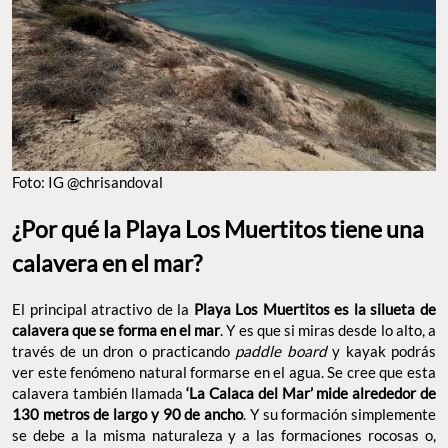
Foto: IG @chrisandoval
¿Por qué la Playa Los Muertitos tiene una
calavera en el mar?
El principal atractivo de la
Playa Los Muertitos es la silueta de
calavera que se forma en el mar
. Y es que si miras desde lo alto, a
través de un dron o practicando
paddle board
y kayak podrás
ver este fenómeno natural formarse en el agua. Se cree que esta
calavera también llamada
‘La Calaca del Mar’ mide alrededor de
130 metros de largo y 90 de ancho
. Y su formación simplemente
se debe a la misma naturaleza y a las formaciones rocosas o,