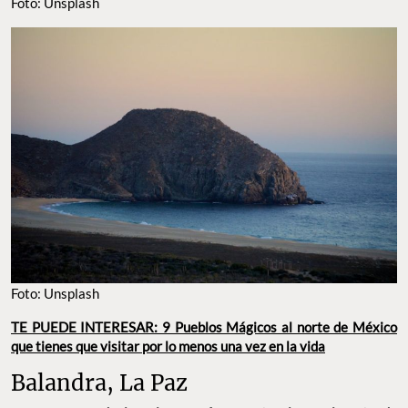
Foto: Unsplash
Foto: Unsplash
TE PUEDE INTERESAR: 9 Pueblos Mágicos al norte de México
que tienes que visitar por lo menos una vez en la vida
Balandra, La Paz