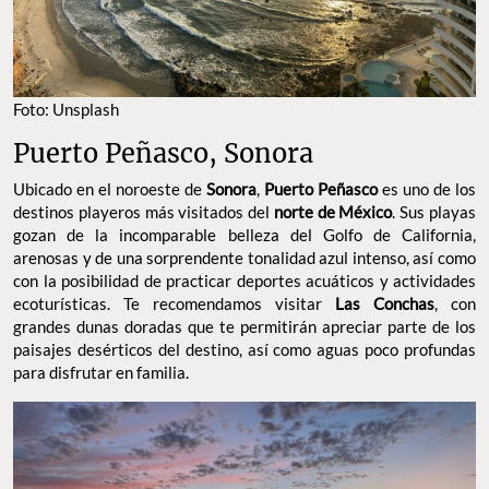
Foto: Unsplash
Puerto Peñasco, Sonora
Ubicado en el noroeste de
Sonora
,
Puerto Peñasco
es uno de los
destinos playeros más visitados del
norte de México
. Sus playas
gozan de la incomparable belleza del Golfo de California,
arenosas y de una sorprendente tonalidad azul intenso, así como
con la posibilidad de practicar deportes acuáticos y actividades
ecoturísticas. Te recomendamos visitar
Las Conchas
, con
grandes dunas doradas que te permitirán apreciar parte de los
paisajes desérticos del destino, así como aguas poco profundas
para disfrutar en familia.