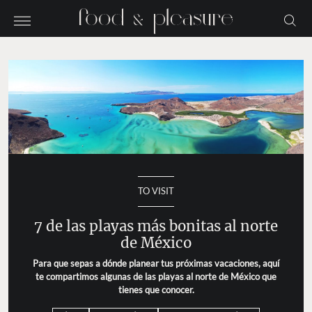
TO VISIT
7 de las playas más bonitas al norte
de México
Para que sepas a dónde planear tus próximas vacaciones, aquí
te compartimos algunas de las playas al norte de México que
tienes que conocer.