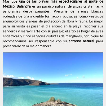
Más que
una de las playas más espectaculares al norte de
México
,
Balandra
es un paraíso natural de aguas cristalinas y
panoramas despampanantes. Presume de arenas blancas
rodeadas de una increíble formación rocosa, así como vestigios
arqueológicos y áreas de protección de flora y fauna. Lo mejor
para su visita es pasar el día entero en la playa, recorrer sus
senderos y maravillarte con su paisaje; el sitio es hogar de aves
endémicas y cinco especies distintas de manglares, por lo que te
recomendamos ser responsable con su
entorno natural
para
preservarlo de la mejor manera.