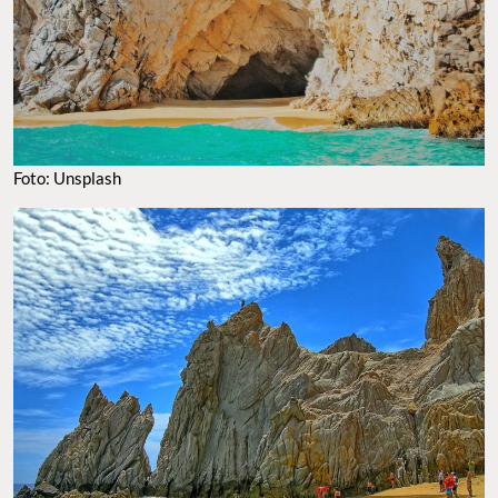
Foto: Unsplash