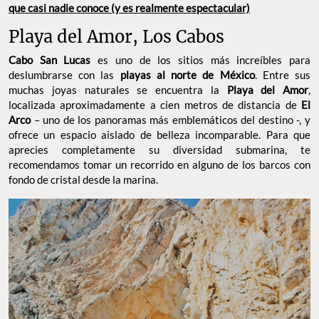
que casi nadie conoce (y es realmente espectacular)
Playa del Amor, Los Cabos
Cabo San Lucas
es uno de los sitios más increíbles para
deslumbrarse con las
playas al norte de México
. Entre sus
muchas joyas naturales se encuentra la
Playa del Amor
,
localizada aproximadamente a cien metros de distancia de
El
Arco
– uno de los panoramas más emblemáticos del destino -, y
ofrece un espacio aislado de belleza incomparable. Para que
aprecies completamente su diversidad submarina, te
recomendamos tomar un recorrido en alguno de los barcos con
fondo de cristal desde la marina.