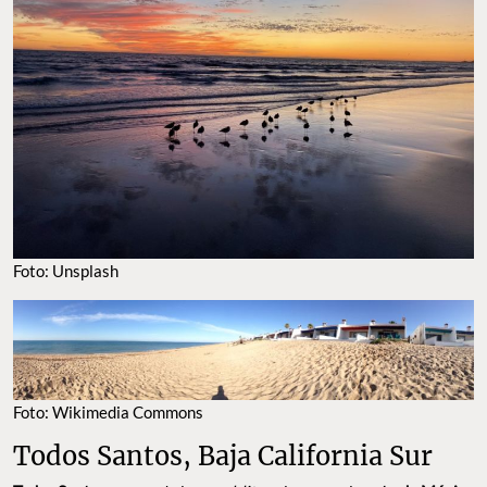
Foto: Unsplash
Foto: Wikimedia Commons
Todos Santos, Baja California Sur