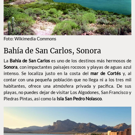
Foto: Wikimedia Commons
Bahía de San Carlos, Sonora
La
Bahía de San Carlos
es uno de los destinos más hermosos de
Sonora
, con impactantes paisajes rocosos y playas de aguas azul
intenso. Se localiza justo en la costa del
mar de Cortés
y, al
contar con una pequeña población que no llega ni a los tres mil
habitantes, ofrece una atmósfera privada y pacífica. De sus
playas, no puedes dejar de visitar Los Algodones, San Francisco y
Piedras Pintas, así como la
Isla San Pedro Nolasco
.