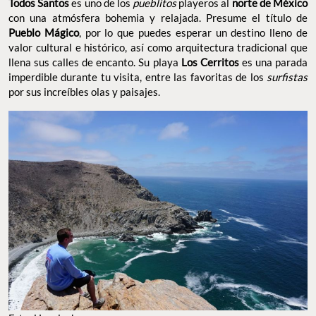
Todos Santos
es uno de los
pueblitos
playeros al
norte de México
con una atmósfera bohemia y relajada. Presume el título de
Pueblo Mágico
, por lo que puedes esperar un destino lleno de
valor cultural e histórico, así como arquitectura tradicional que
llena sus calles de encanto. Su playa
Los Cerritos
es una parada
imperdible durante tu visita, entre las favoritas de los
surfistas
por sus increíbles olas y paisajes.