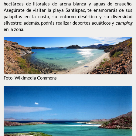
hectáreas de litorales de arena blanca y aguas de ensueño.
Asegúrate de visitar la playa Santispac, te enamorarás de sus
palapitas en la costa, su entorno desértico y su diversidad
silvestre; además, podrás realizar deportes acuáticos y
camping
en la zona.
Foto: Wikimedia Commons