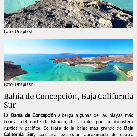
Foto: Unsplash
Foto: Unsplash
Bahía de Concepción, Baja California
Sur
La
Bahía de Concepción
alberga algunas de las playas más
bonitas del norte de México, destacables por su atmósfera
rústica y pacífica. Se trata de la bahía más grande de
Baja
California Sur
, con una extensión aproximada de cuatro