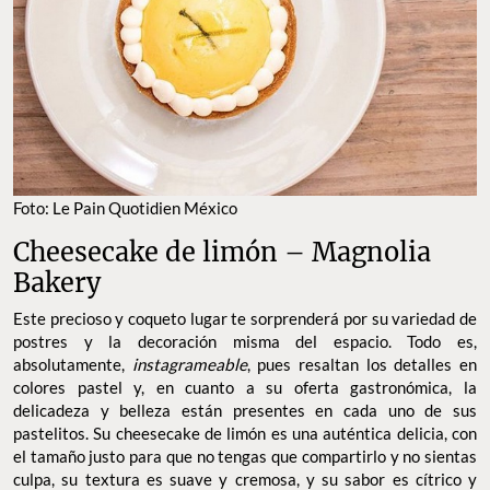
Foto: Le Pain Quotidien México
Cheesecake de limón – Magnolia
Bakery
Este precioso y coqueto lugar te sorprenderá por su variedad de
postres y la decoración misma del espacio. Todo es,
absolutamente,
instagrameable
, pues resaltan los detalles en
colores pastel y, en cuanto a su oferta gastronómica, la
delicadeza y belleza están presentes en cada uno de sus
pastelitos. Su cheesecake de limón es una auténtica delicia, con
el tamaño justo para que no tengas que compartirlo y no sientas
culpa, su textura es suave y cremosa, y su sabor es cítrico y