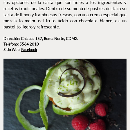
sus opciones de la carta que son fieles a los ingredientes y
recetas tradicionales. Dentro de su menú de postres destaca su
tarta de limón y frambuesas frescas, con una crema especial que
mezcla lo mejor del fruto ácido con chocolate blanco, es un
pastelito ligero y refrescante.
Dirección: Chiapas 157, Roma Norte, CDMX.
Teléfono: 5564 2010
Sitio Web:
Facebook