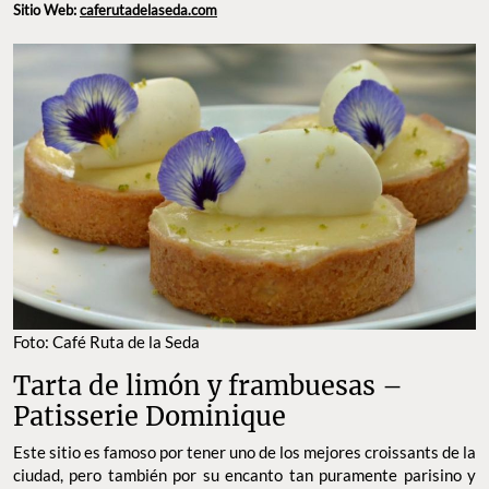
Sitio Web:
caferutadelaseda.com
Foto: Café Ruta de la Seda
Tarta de limón y frambuesas –
Patisserie Dominique
Este sitio es famoso por tener uno de los mejores croissants de la
ciudad, pero también por su encanto tan puramente parisino y