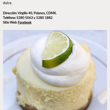
dulce.
Dirección: Virgilio 40, Polanco, CDMX.
Teléfono: 5280 5063 y 5280 1882
Sitio Web:
Facebook