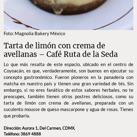
Foto: Magnolia Bakery México
Tarta de limón con crema de
avellanas – Café Ruta de la Seda
Lo que más resalta de este espacio, ubicado en el centro de
Coyoacán, es que, verdaderamente, son buenos en ejecutar su
concepto gastronómico. Fueron pioneros en la panadería con
matcha en nuestro país y tienen una gran variedad de tés. Sin
embargo, si no eres fanático de estos sabores herbales, no te
preocupes, también tienen otros postres deliciosos, como su
tarta de limón con crema de avellanas, preparada con un
suculento mousse de queso mascarpone y agua de rosas. Tienes
que probarla.
Dirección: Aurora 1, Del Carmen, CDMX.
Teléfono: 3869 4888