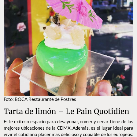
Foto: BOCA Restaurante de Postres
Tarta de limón – Le Pain Quotidien
Este exitoso espacio para desayunar, comer y cenar tiene de las
mejores ubicaciones de la CDMX. Además, es el lugar ideal para
vivir el cotidiano placer más delicioso y copiable de los europeos: