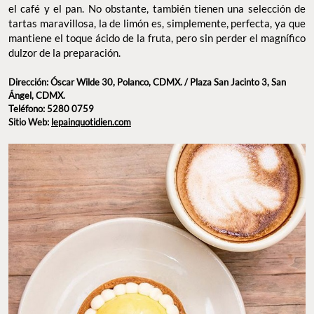
el café y el pan. No obstante, también tienen una selección de
tartas maravillosa, la de limón es, simplemente, perfecta, ya que
mantiene el toque ácido de la fruta, pero sin perder el magnífico
dulzor de la preparación.
Dirección: Óscar Wilde 30, Polanco, CDMX. / Plaza San Jacinto 3, San
Ángel, CDMX.
Teléfono: 5280 0759
Sitio Web:
lepainquotidien.com