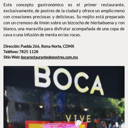
Este concepto gastronómico es el primer restaurante,
exclusivamente, de postres de la ciudad y ofrece un amplio menú
con creaciones preciosas y deliciosas. Su mojito está preparado
con un cremoso de limón sobre un bizcocho de hierbabuena y ron
blanco, una maravilla para disfrutar acompañada de una copa de
cava o una infusión de menta en las rocas.
Dirección: Puebla 266, Roma Norte, CDMX
Teléfono: 7825 1128
Sitio Web:
bocarestaurantedepostres.com.mx