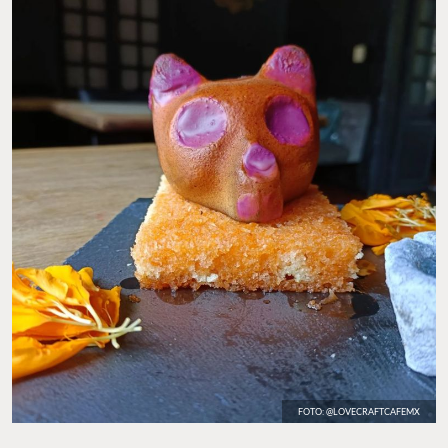
FOTO: @LOVECRAFTCAFEMX