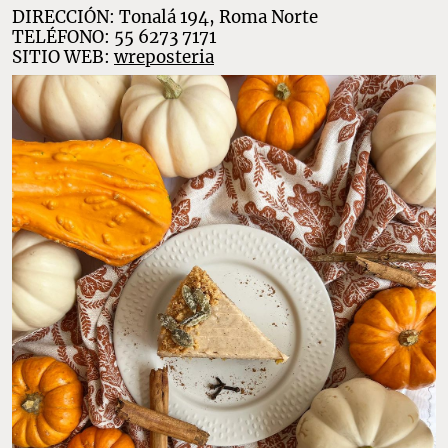
DIRECCIÓN: Tonalá 194, Roma Norte
TELÉFONO: 55 6273 7171
SITIO WEB:
wreposteria