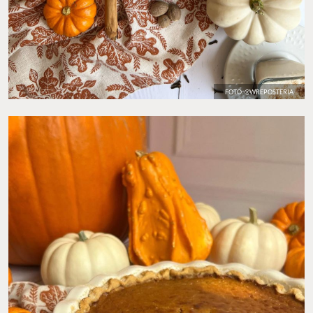
FOTO: @WREPOSTERIA