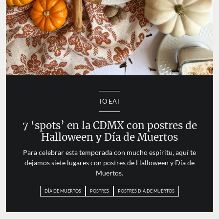
TO EAT
7 ‘spots’ en la CDMX con postres de
Halloween y Día de Muertos
Para celebrar esta temporada con mucho espíritu, aquí te
dejamos siete lugares con postres de Halloween y Día de
Muertos.
DÍA DE MUERTOS
POSTRES
POSTRES DIA DE MUERTOS