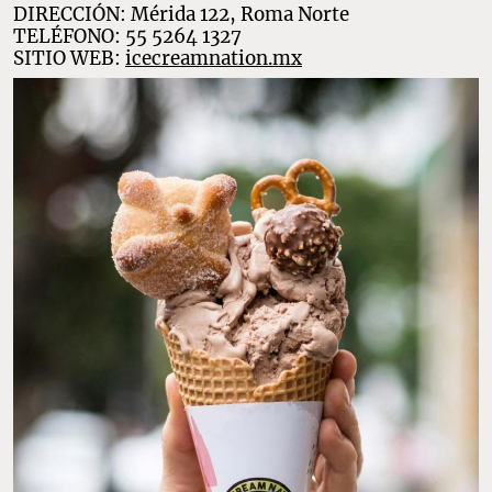
DIRECCIÓN: Mérida 122, Roma Norte
TELÉFONO: 55 5264 1327
SITIO WEB:
icecreamnation.mx