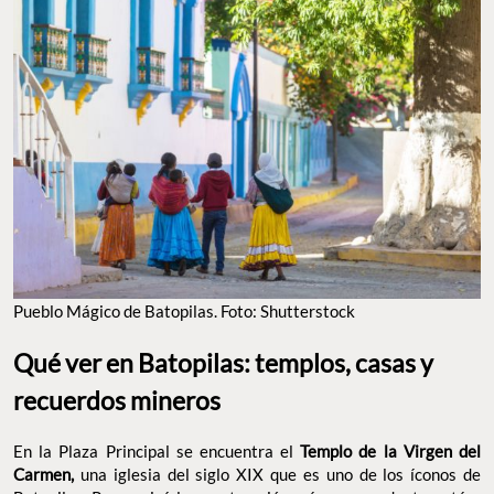
Pueblo Mágico de Batopilas. Foto: Shutterstock
Qué ver en Batopilas: templos, casas y
recuerdos mineros
En la Plaza Principal se encuentra el
Templo de la Virgen del
Carmen,
una iglesia del siglo XIX que es uno de los íconos de