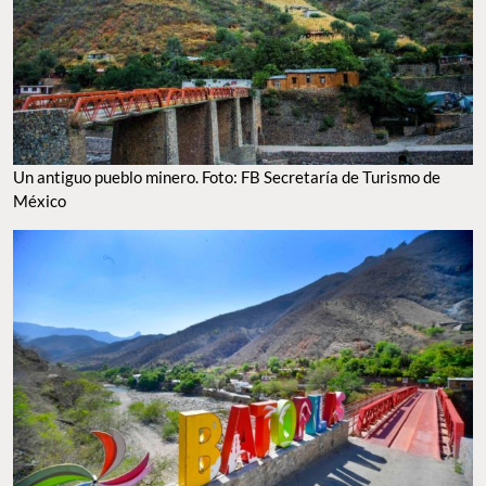
Un antiguo pueblo minero. Foto: FB Secretaría de Turismo de
México