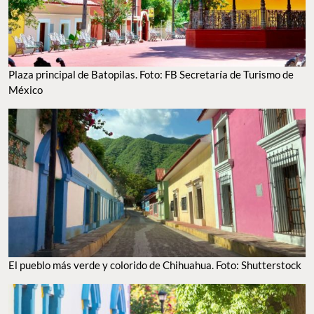
Plaza principal de Batopilas. Foto: FB Secretaría de Turismo de
México
El pueblo más verde y colorido de Chihuahua. Foto: Shutterstock