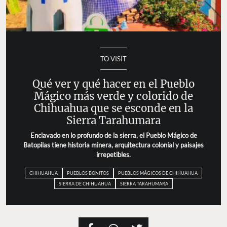
TO VISIT
Qué ver y qué hacer en el Pueblo
Mágico más verde y colorido de
Chihuahua que se esconde en la
Sierra Tarahumara
Enclavado en lo profundo de la sierra, el Pueblo Mágico de
Batopilas tiene historia minera, arquitectura colonial y paisajes
irrepetibles.
CHIHUAHUA
PUEBLOS BONITOS
PUEBLOS MÁGICOS DE CHIHUAHUA
SIERRA DE CHIHUAHUA
SIERRA TARAHUMARA