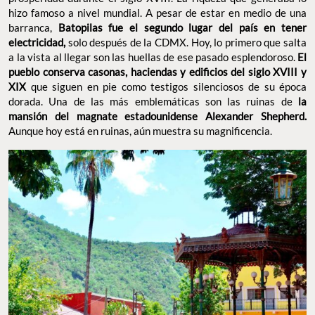
hizo famoso a nivel mundial. A pesar de estar en medio de una
barranca,
Batopilas fue el segundo lugar del país en tener
electricidad,
solo después de la CDMX. Hoy, lo primero que salta
a la vista al llegar son las huellas de ese pasado esplendoroso.
El
pueblo conserva casonas, haciendas y edificios del siglo XVIII y
XIX
que siguen en pie como testigos silenciosos de su época
dorada. Una de las más emblemáticas son las ruinas de
la
mansión del magnate estadounidense Alexander Shepherd.
Aunque hoy está en ruinas, aún muestra su magnificencia.