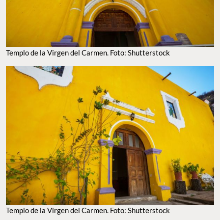
Templo de la Virgen del Carmen. Foto: Shutterstock
Templo de la Virgen del Carmen. Foto: Shutterstock