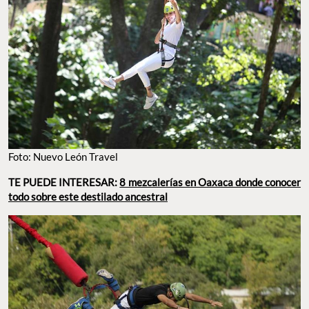
Foto: Nuevo León Travel
TE PUEDE INTERESAR:
8 mezcalerías en Oaxaca donde conocer
todo sobre este destilado ancestral