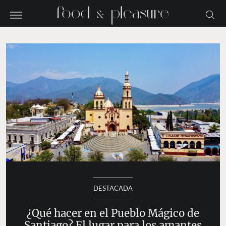
DESTACADA
¿Qué hacer en el Pueblo Mágico de
Santiago? El lugar para los amantes