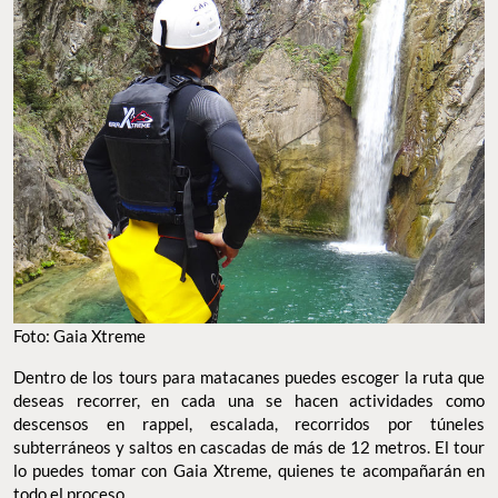
Foto: Gaia Xtreme
Dentro de los tours para matacanes puedes escoger la ruta que
deseas recorrer, en cada una se hacen actividades como
descensos en rappel, escalada, recorridos por túneles
subterráneos y saltos en cascadas de más de 12 metros. El tour
lo puedes tomar con Gaia Xtreme, quienes te acompañarán en
todo el proceso.