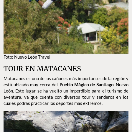
Foto: Nuevo León Travel
TOUR EN MATACANES
Matacanes es uno de los cañones más importantes de la región y
está ubicado muy cerca del
Pueblo Mágico de Santiago,
Nuevo
León. Este lugar se ha vuelto un imperdible para el turismo de
aventura, ya que cuenta con diversos tour y senderos en los
cuales podrás practicar los deportes más extremos.