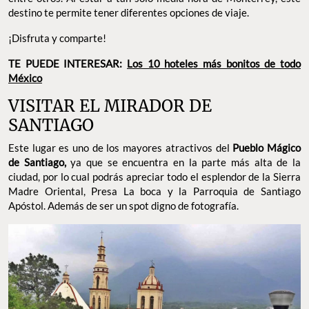
destino te permite tener diferentes opciones de viaje.
¡Disfruta y comparte!
TE PUEDE INTERESAR:
Los 10 hoteles más bonitos de todo
México
VISITAR EL MIRADOR DE
SANTIAGO
Este lugar es uno de los mayores atractivos del
Pueblo Mágico
de Santiago,
ya que se encuentra en la parte más alta de la
ciudad, por lo cual podrás apreciar todo el esplendor de la Sierra
Madre Oriental, Presa La boca y la Parroquia de Santiago
Apóstol. Además de ser un spot digno de fotografía.