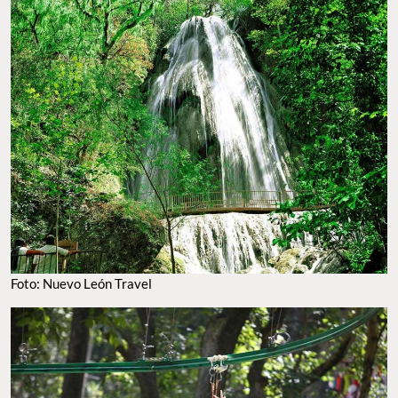
Foto: Nuevo León Travel