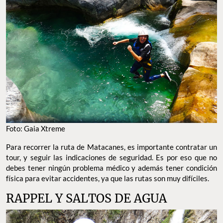
Foto: Gaia Xtreme
Para recorrer la ruta de Matacanes, es importante contratar un
tour, y seguir las indicaciones de seguridad. Es por eso que no
debes tener ningún problema médico y además tener condición
física para evitar accidentes, ya que las rutas son muy difíciles.
RAPPEL Y SALTOS DE AGUA