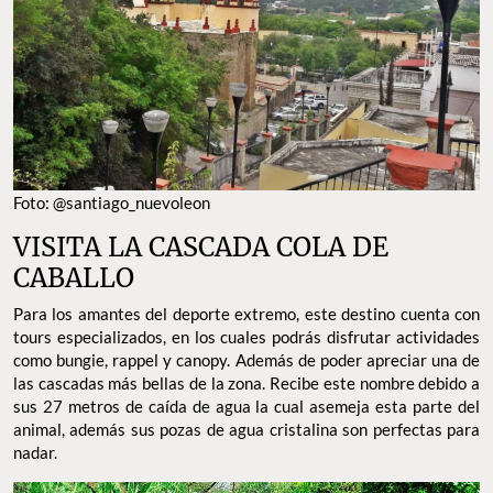
Foto: @santiago_nuevoleon
VISITA LA CASCADA COLA DE
CABALLO
Para los amantes del deporte extremo, este destino cuenta con
tours especializados, en los cuales podrás disfrutar actividades
como bungie, rappel y canopy. Además de poder apreciar una de
las cascadas más bellas de la zona. Recibe este nombre debido a
sus 27 metros de caída de agua la cual asemeja esta parte del
animal, además sus pozas de agua cristalina son perfectas para
nadar.