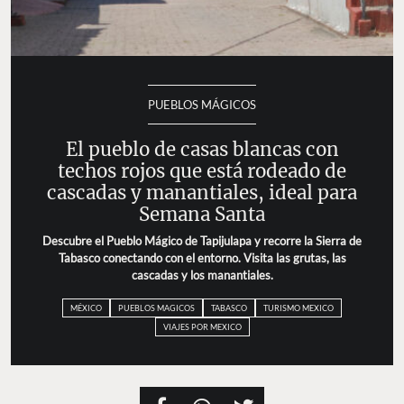
PUEBLOS MÁGICOS
El pueblo de casas blancas con
techos rojos que está rodeado de
cascadas y manantiales, ideal para
Semana Santa
Descubre el Pueblo Mágico de Tapijulapa y recorre la Sierra de
Tabasco conectando con el entorno. Visita las grutas, las
cascadas y los manantiales.
MÉXICO
PUEBLOS MAGICOS
TABASCO
TURISMO MEXICO
VIAJES POR MEXICO