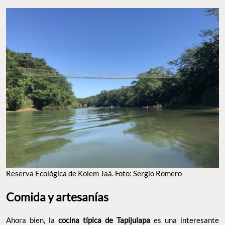
Reserva Ecológica de Kolem Jaá. Foto: Sergio Romero
Comida y artesanías
Ahora bien, la
cocina típica de Tapijulapa
es una interesante