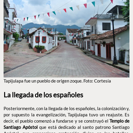
Tapijulapa fue un pueblo de origen zoque. Foto: Cortesía
La llegada de los españoles
Posteriormente, con la llegada de los españoles, la colonización y,
por supuesto la evangelización, Tapijulapa tuvo un reajuste. Es
decir, el pueblo comenzó a fundarse y se construyó el
Templo de
Santiago Apóstol
que está dedicado al santo patrono Santiago