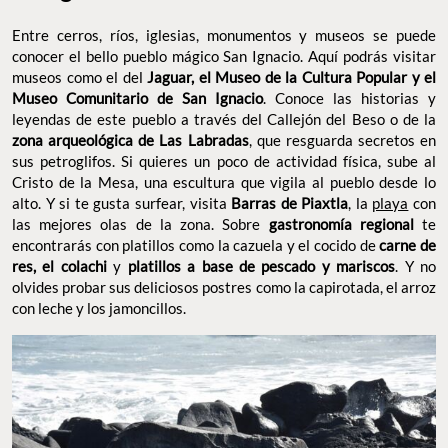
sus petroglifos. Si quieres un poco de actividad física, sube al
Cristo de la Mesa, una escultura que vigila al pueblo desde lo
alto. Y si te gusta surfear, visita
Barras de Piaxtla
, la
playa
con
las mejores olas de la zona. Sobre
gastronomía regional
te
encontrarás con platillos como la cazuela y el cocido de
carne de
res, el colachi
y
platillos a base de pescado y mariscos
. Y no
olvides probar sus deliciosos postres como la capirotada, el arroz
con leche y los jamoncillos.