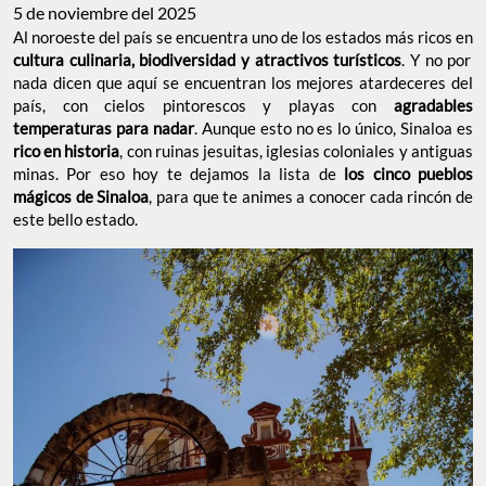
5 de noviembre del 2025
Al noroeste del país se encuentra uno de los estados más ricos en
cultura culinaria, biodiversidad y atractivos turísticos
. Y no por
nada dicen que aquí se encuentran los mejores atardeceres del
país, con cielos pintorescos y playas con
agradables
temperaturas para nadar
. Aunque esto no es lo único, Sinaloa es
rico en historia
, con ruinas jesuitas, iglesias coloniales y
antiguas minas. Por eso hoy te dejamos la lista de
los cinco
pueblos mágicos de Sinaloa
, para que te animes a conocer cada
rincón de este bello estado.