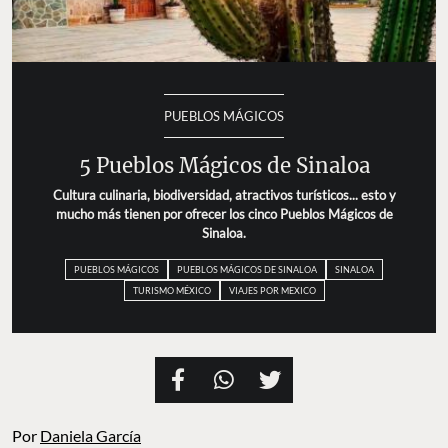
PUEBLOS MÁGICOS
5 Pueblos Mágicos de Sinaloa
Cultura culinaria, biodiversidad, atractivos turísticos...
esto y mucho más tienen por ofrecer los cinco Pueblos
Mágicos de Sinaloa.
PUEBLOS MÁGICOS
PUEBLOS MÁGICOS DE SINALOA
SINALOA
TURISMO MÉXICO
VIAJES POR MEXICO
Por
Daniela García