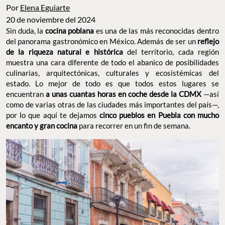
Por
Elena Eguiarte
20 de noviembre del 2024
Sin duda, la
cocina poblana
es una de las más reconocidas dentro
del panorama gastronómico en México. Además de ser un
reflejo
de la riqueza natural e histórica
del territorio, cada región
muestra una cara diferente de todo el abanico de posibilidades
culinarias, arquitectónicas, culturales y ecosistémicas del
estado. Lo mejor de todo es que todos estos lugares se
encuentran
a unas cuantas horas en coche desde la CDMX
—así
como de varias otras de las ciudades más importantes del país—,
por lo que aquí te dejamos
cinco pueblos en Puebla con mucho
encanto y gran cocina
para recorrer en un fin de semana.