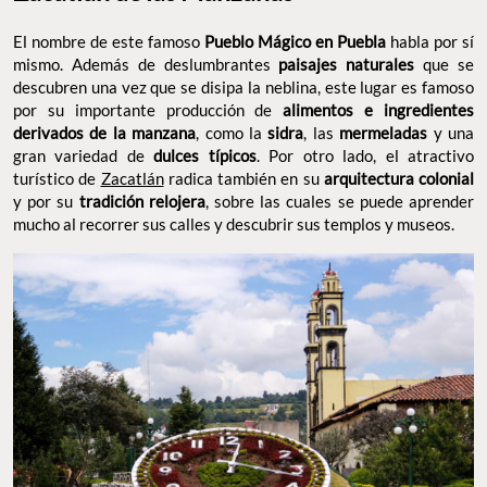
El nombre de este famoso
Pueblo Mágico en Puebla
habla por sí
mismo. Además de deslumbrantes
paisajes naturales
que se
descubren una vez que se disipa la neblina, este lugar es famoso
por su importante producción de
alimentos e ingredientes
derivados de la manzana
, como la
sidra
, las
mermeladas
y una
gran variedad de
dulces típicos
. Por otro lado, el atractivo
turístico de
Zacatlán
radica también en su
arquitectura colonial
y por su
tradición relojera
, sobre las cuales se puede aprender
mucho al recorrer sus calles y descubrir sus templos y museos.