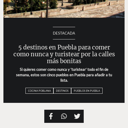
DESTACADA
5 destinos en Puebla para comer
como nunca y turistear por la calles
más bonitas
Si quieres comer como nunca y ‘turistear’ todo el fin de
semana, estos son cinco pueblos en Puebla para añadir a tu
lista.
COCINA POBLANA
DESTINOS
PUEBLOS EN PUEBLA