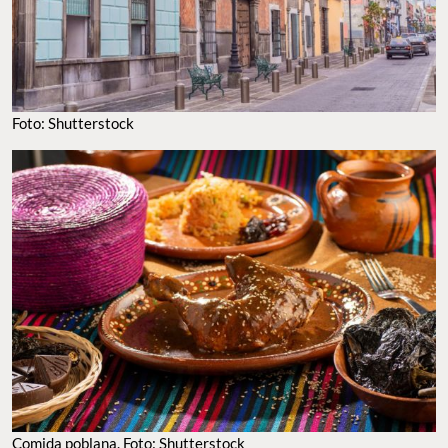
Foto: Shutterstock
Comida poblana. Foto: Shutterstock