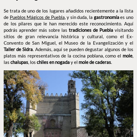
Se trata de uno de los lugares añadidos recientemente a la lista
de
Pueblos Mágicos de Puebla
, y sin duda, la
gastronomía
es uno
de los pilares que le han merecido este reconocimiento. Aquí
podrás aprender más sobre las
tradiciones de Puebla
visitando
sitios de gran relevancia histórica y cultural, como el Ex-
Convento de San Miguel, el Museo de la Evangelización y el
Taller de Sidra
. Además, aquí se pueden degustar algunos de los
platos más representativos de la cocina poblana, como el
mole
,
las
chalupas
, los
chiles en nogada
y el
mole de caderas
.