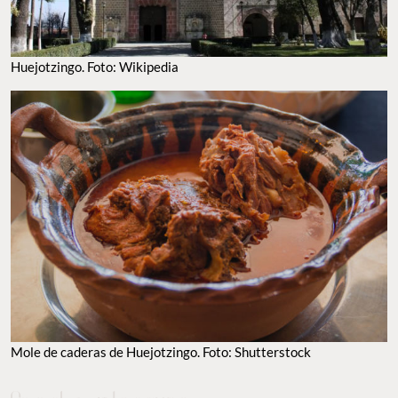
Huejotzingo. Foto: Wikipedia
Mole de caderas de Huejotzingo. Foto: Shutterstock