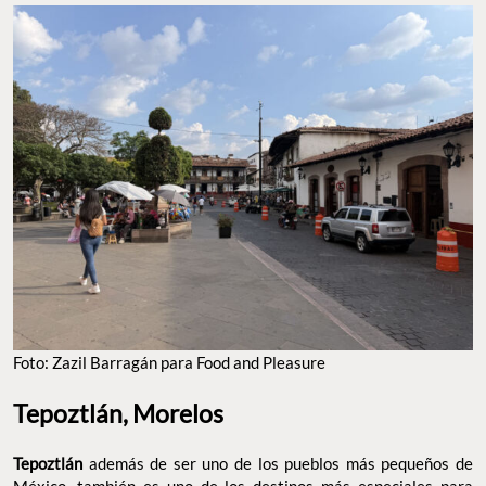
Foto: Zazil Barragán para Food and Pleasure
Tepoztlán, Morelos
Tepoztlán
además de ser uno de los pueblos más pequeños de
México, también es uno de los destinos más especiales para