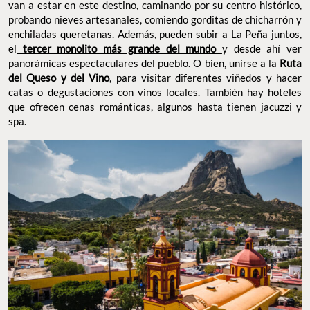
van a estar en este destino, caminando por su centro histórico,
probando nieves artesanales, comiendo gorditas de chicharrón y
enchiladas queretanas. Además, pueden subir a La Peña juntos,
el
tercer monolito más grande del mundo
y desde ahí ver
panorámicas espectaculares del pueblo. O bien, unirse a la
Ruta
del Queso y del Vino
, para visitar diferentes viñedos y hacer
catas o degustaciones con vinos locales. También hay hoteles
que ofrecen cenas románticas, algunos hasta tienen jacuzzi y
spa.