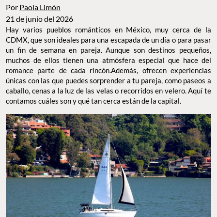
Por
Paola Limón
21 de junio del 2026
Hay varios pueblos románticos en México, muy cerca de la
CDMX, que son ideales para una escapada de un día o para pasar
un fin de semana en pareja. Aunque son destinos pequeños,
muchos de ellos tienen una atmósfera especial que hace del
romance parte de cada rincón.Además, ofrecen experiencias
únicas con las que puedes sorprender a tu pareja, como paseos a
caballo, cenas a la luz de las velas o recorridos en velero. Aquí te
contamos cuáles son y qué tan cerca están de la capital.