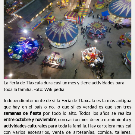
La Feria de Tlaxcala dura casi un mes y tiene actividades para
toda la familia. Foto: Wikipedia
Independientemente de si la Feria de Tlaxcala es la más antigua
que hay en el país o no, lo que sí es verdad es que son t
res
semanas de fiesta
por todo lo alto. Todos los años se realiza
entre octubre y noviembre
, con casi un mes de entretenimiento y
actividades culturales
para toda la familia. Hay cartelera musical
con varios escenarios, venta de artesanías, comida, talleres,