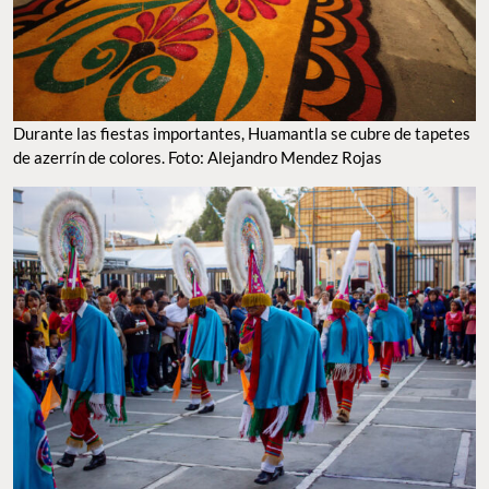
Durante las fiestas importantes, Huamantla se cubre de tapetes
de azerrín de colores. Foto: Alejandro Mendez Rojas