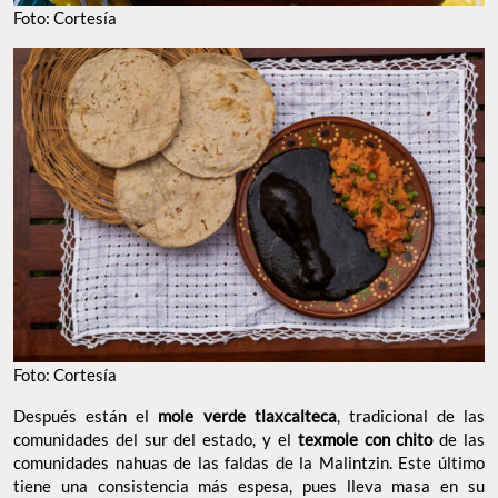
Foto: Cortesía
Foto: Cortesía
Después están el
mole verde tlaxcalteca
, tradicional de las
comunidades del sur del estado, y el
texmole con chito
de las
comunidades nahuas de las faldas de la Malintzin. Este último
tiene una consistencia más espesa, pues lleva masa en su