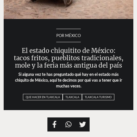
POR MÉXICO
El estado chiquitito de México:
tacos fritos, pueblitos tradicionales,
mole y la feria más antigua del país
Si alguna vez te has preguntado qué hay en el estado más
chiquito de México, aquí te decimos por qué vas a tener que ir
muchas veces.
QUE HACER EN TLAXCALA
TLAXCALA
TLAXCALA TURISMO