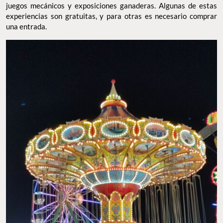
juegos mecánicos y exposiciones ganaderas. Algunas de estas
experiencias son gratuitas, y para otras es necesario comprar
una entrada.