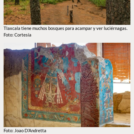
Tlaxcala tiene muchos bosques para acampar y ver luciérnagas.
Foto: Cortesía
Foto: Joao D’Andretta