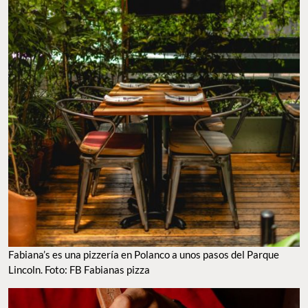
Fabiana’s es una pizzería en Polanco a unos pasos del Parque
Lincoln. Foto: FB Fabianas pizza