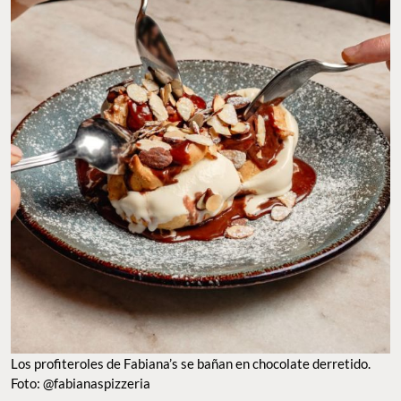
Los profiteroles de Fabiana’s se bañan en chocolate derretido.
Foto: @fabianaspizzeria