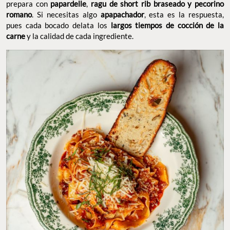
prepara con
papardelle
,
ragu de short rib braseado y pecorino
romano
. Si necesitas algo
apapachador
, esta es la respuesta,
pues cada bocado delata los
largos tiempos de cocción de la
carne
y la calidad de cada ingrediente.