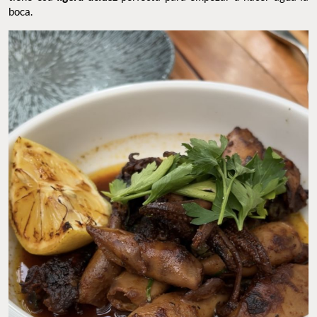
boca.