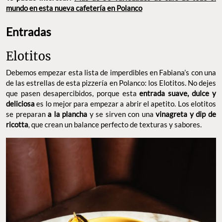
mundo en esta nueva cafetería en Polanco
Entradas
Elotitos
Debemos empezar esta lista de imperdibles en Fabiana’s con una
de las estrellas de esta pizzería en Polanco: los Elotitos. No dejes
que pasen desapercibidos, porque esta
entrada suave, dulce y
deliciosa
es lo mejor para empezar a abrir el apetito. Los elotitos
se preparan
a la plancha
y se sirven con una
vinagreta y dip de
ricotta
, que crean un balance perfecto de texturas y sabores.