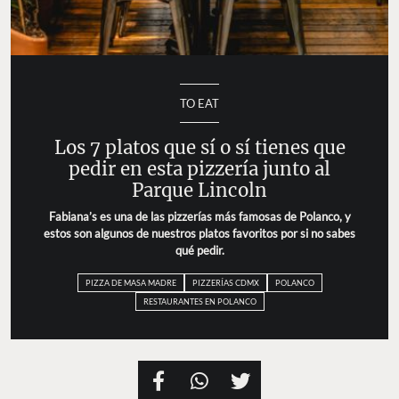
TO EAT
Los 7 platos que sí o sí tienes que
pedir en esta pizzería junto al
Parque Lincoln
Fabiana’s es una de las pizzerías más famosas de Polanco, y
estos son algunos de nuestros platos favoritos por si no sabes
qué pedir.
PIZZA DE MASA MADRE
PIZZERÍAS CDMX
POLANCO
RESTAURANTES EN POLANCO