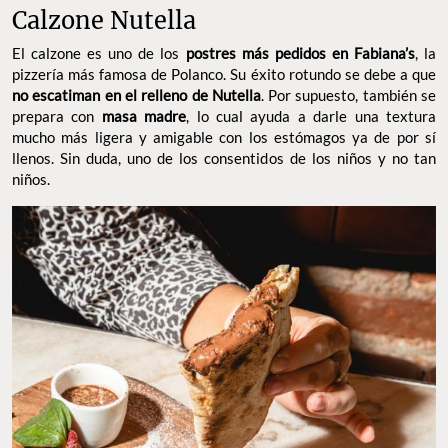
Calzone Nutella
El calzone es uno de los
postres más pedidos en Fabiana’s
, la
pizzería más famosa de Polanco. Su éxito rotundo se debe a que
no escatiman en el relleno de Nutella
. Por supuesto, también se
prepara con
masa madre
, lo cual ayuda a darle una textura
mucho más ligera y amigable con los estómagos ya de por sí
llenos. Sin duda, uno de los consentidos de los niños y no tan
niños.