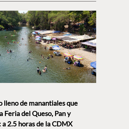
to lleno de manantiales que
a Feria del Queso, Pan y
a 2.5 horas de la CDMX