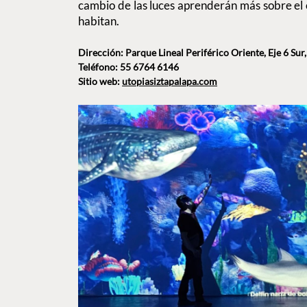
cambio de las luces aprenderán más sobre el 
habitan.
Dirección: Parque Lineal Periférico Oriente, Eje 6 Sur
Teléfono: 55 6764 6146
Sitio web:
utopiasiztapalapa.com