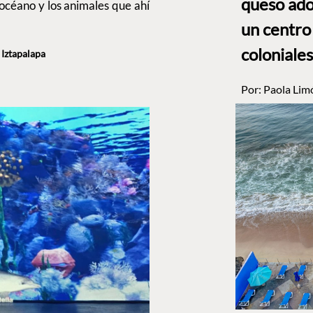
queso ado
océano y los animales que ahí
un centro
coloniales
, Iztapalapa
Por:
Paola Lim