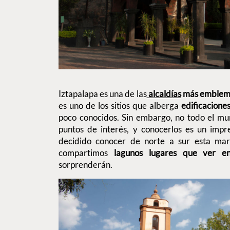
Iztapalapa es una de las
alcaldías
más emblemá
es uno de los sitios que alberga
edificaciones
poco conocidos. Sin embargo, no todo el mu
puntos de interés, y conocerlos es un impre
decidido conocer de norte a sur esta marav
compartimos
lagunos lugares que ver en
sorprenderán.