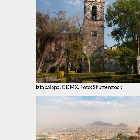
Iztapalapa, CDMX. Foto: Shutterstock