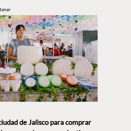
tanar
ciudad de Jalisco para comprar