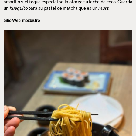
amarillo y el toque especial se la otorga su leche de coco. Guarda
un
huequito
para su pastel de matcha que es un
must
.
Sitio Web:
mogbistro