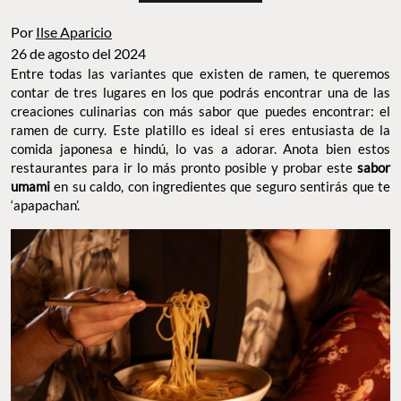
Por
Ilse Aparicio
26 de agosto del 2024
Entre todas las variantes que existen de ramen, te queremos
contar de tres lugares en los que podrás encontrar una de las
creaciones culinarias con más sabor que puedes encontrar: el
ramen de curry. Este platillo es ideal si eres entusiasta de la
comida japonesa e hindú, lo vas a adorar. Anota bien estos
restaurantes para ir lo más pronto posible y probar este
sabor
umami
en su caldo, con ingredientes que seguro sentirás que te
‘apapachan’.