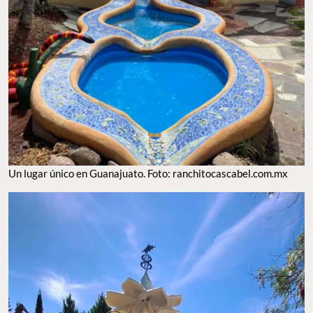
Un lugar único en Guanajuato. Foto: ranchitocascabel.com.mx