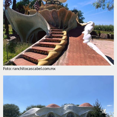
Foto: ranchitocascabel.com.mx