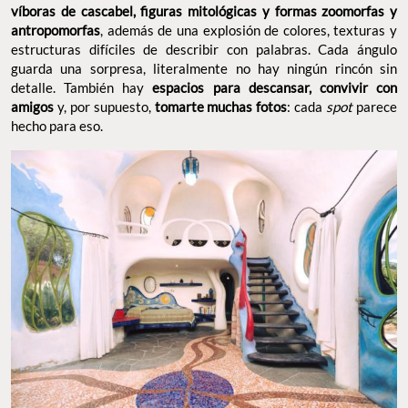
víboras de cascabel, figuras mitológicas y formas zoomorfas y
antropomorfas
, además de una explosión de colores, texturas y
estructuras difíciles de describir con palabras. Cada ángulo
guarda una sorpresa, literalmente no hay ningún rincón sin
detalle. También hay
espacios para descansar, convivir con
amigos
y, por supuesto,
tomarte muchas fotos
: cada
spot
parece
hecho para eso.