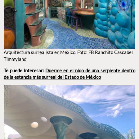
Arquitectura surrealista en México. Foto: FB Ranchito Cascabel
Timmyland
Te puede interesar:
Duerme en el nido de una serpiente dentro
de la estancia más surreal del Estado de México