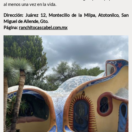
al menos una vez en la vida.
Dirección: Juárez 12, Montecillo de la Milpa, Atotonilco, San
Miguel de Allende, Gto.
Página:
ranchitocascabel.com.mx