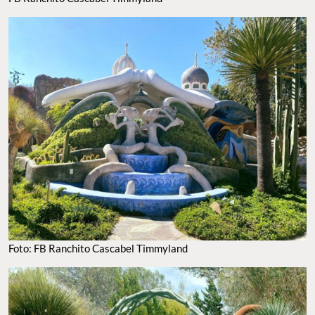
Foto: FB Ranchito Cascabel Timmyland