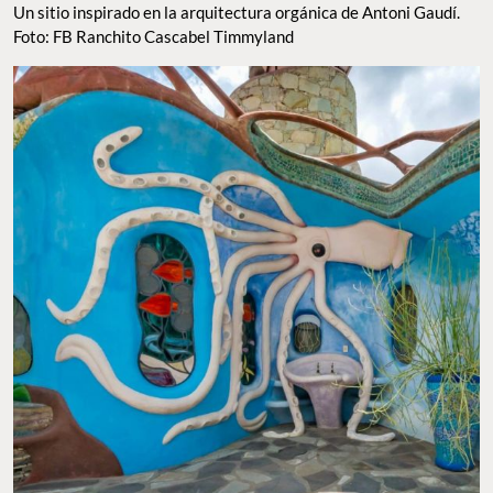
Un sitio inspirado en la arquitectura orgánica de Antoni Gaudí.
Foto: FB Ranchito Cascabel Timmyland