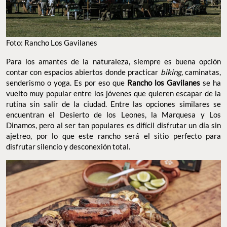
Foto: Rancho Los Gavilanes
Para los amantes de la naturaleza, siempre es buena opción
contar con espacios abiertos donde practicar
biking,
caminatas,
senderismo o yoga. Es por eso que
Rancho los Gavilanes
se ha
vuelto muy popular entre los jóvenes que quieren escapar de la
rutina sin salir de la ciudad. Entre las opciones similares se
encuentran el Desierto de los Leones, la Marquesa y Los
Dinamos, pero al ser tan populares es difícil disfrutar un día sin
ajetreo, por lo que este rancho será el sitio perfecto para
disfrutar silencio y desconexión total.