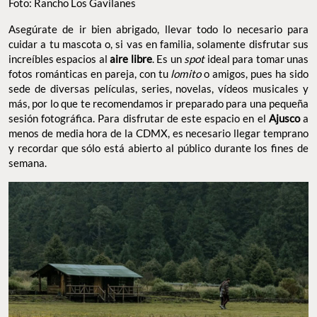
Foto: Rancho Los Gavilanes
Asegúrate de ir bien abrigado, llevar todo lo necesario para
cuidar a tu mascota o, si vas en familia, solamente disfrutar sus
increíbles espacios al
aire libre
. Es un
spot
ideal para tomar unas
fotos románticas en pareja, con tu
lomito
o amigos, pues ha sido
sede de diversas películas, series, novelas, vídeos musicales y
más, por lo que te recomendamos ir preparado para una pequeña
sesión fotográfica. Para disfrutar de este espacio en el
Ajusco
a
menos de media hora de la CDMX, es necesario llegar temprano
y recordar que sólo está abierto al público durante los fines de
semana.