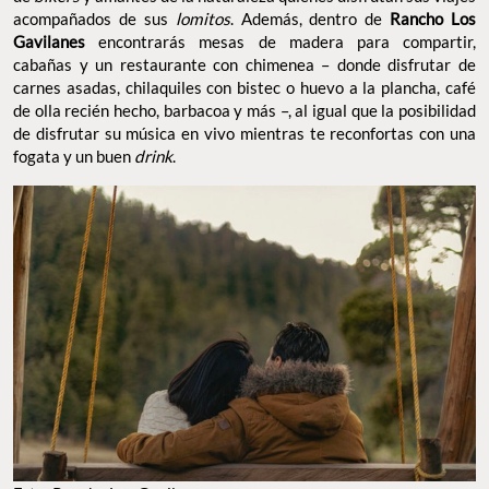
acompañados de sus
lomitos
. Además, dentro de
Rancho Los
Gavilanes
encontrarás mesas de madera para compartir,
cabañas y un restaurante con chimenea – donde disfrutar de
carnes asadas, chilaquiles con bistec o huevo a la plancha, café
de olla recién hecho, barbacoa y más –, al igual que la posibilidad
de disfrutar su música en vivo mientras te reconfortas con una
fogata y un buen
drink
.