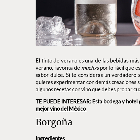
El tinto de verano es una de las bebidas más
verano, favorita de
muchxs
por lo fácil que e
sabor dulce. Si te consideras un verdadero 
quieres experimentar con demás creaciones s
algunos recetas con vino que debes probar cu
TE PUEDE INTERESAR:
Esta bodega y hotel 
mejor vino del México
Borgoña
Ingredientes