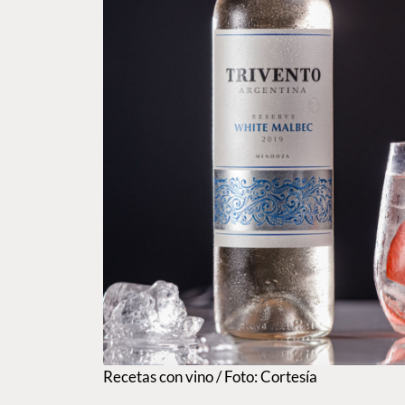
Recetas con vino / Foto: Cortesía