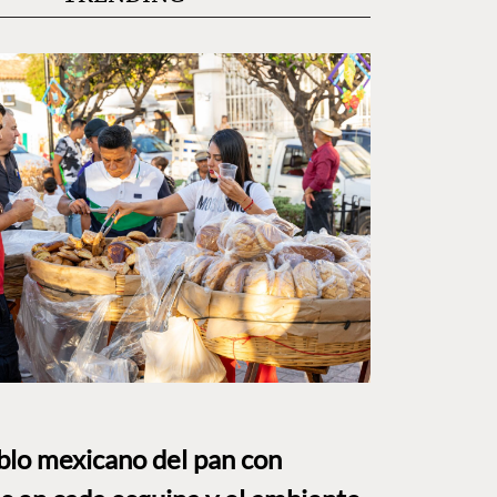
eblo mexicano del pan con