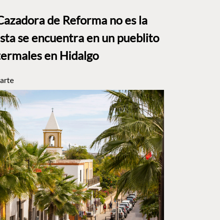
Cazadora de Reforma no es la
Esta se encuentra en un pueblito
termales en Hidalgo
arte