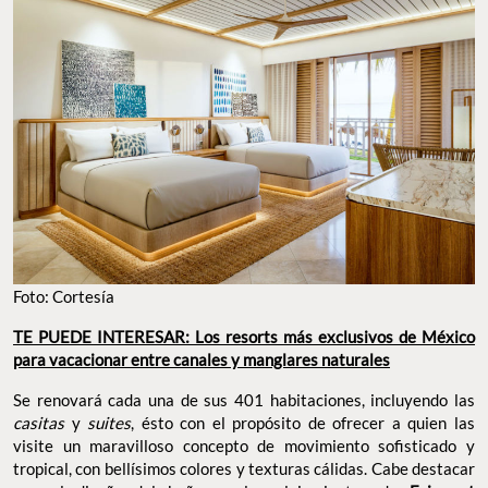
Foto: Cortesía
TE PUEDE INTERESAR: Los resorts más exclusivos de México
para vacacionar entre canales y manglares naturales
Se renovará cada una de sus 401 habitaciones, incluyendo las
casitas
y
suites
, ésto con el propósito de ofrecer a quien las
visite un maravilloso concepto de movimiento sofisticado y
tropical, con bellísimos colores y texturas cálidas. Cabe destacar