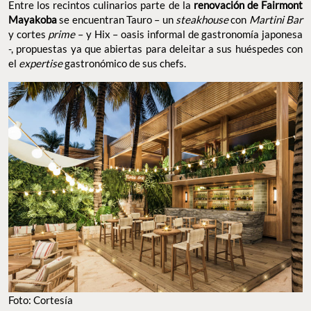
Entre los recintos culinarios parte de la
renovación de Fairmont
Mayakoba
se encuentran Tauro – un
steakhouse
con
Martini Bar
y cortes
prime
– y Hix – oasis informal de gastronomía japonesa
-, propuestas ya que abiertas para deleitar a sus huéspedes con
el
expertise
gastronómico de sus chefs.
Foto: Cortesía