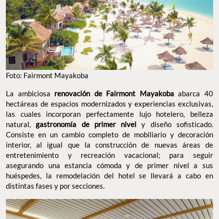
Foto: Fairmont Mayakoba
La ambiciosa
renovación de Fairmont Mayakoba
abarca 40
hectáreas de espacios modernizados y experiencias exclusivas,
las cuales incorporan perfectamente lujo hotelero, belleza
natural,
gastronomía de primer nivel
y diseño sofisticado.
Consiste en un cambio completo de mobiliario y decoración
interior, al igual que la construcción de nuevas áreas de
entretenimiento y recreación vacacional; para seguir
asegurando una estancia cómoda y de primer nivel a sus
huéspedes, la remodelación del hotel se llevará a cabo en
distintas fases y por secciones.