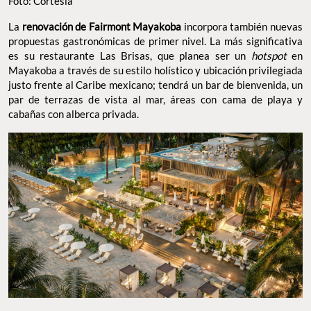
Foto: Cortesía
La
renovación de Fairmont Mayakoba
incorpora también nuevas
propuestas gastronómicas de primer nivel. La más significativa
es su restaurante Las Brisas, que planea ser un
hotspot
en
Mayakoba a través de su estilo holístico y ubicación privilegiada
justo frente al Caribe mexicano; tendrá un bar de bienvenida, un
par de terrazas de vista al mar, áreas con cama de playa y
cabañas con alberca privada.