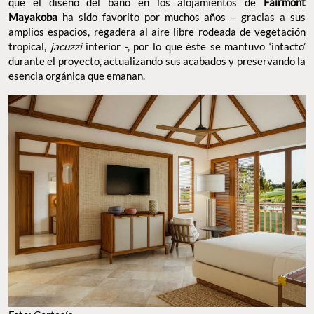
que el diseño del baño en los alojamientos de
Fairmont
Mayakoba
ha sido favorito por muchos años – gracias a sus
amplios espacios, regadera al aire libre rodeada de vegetación
tropical,
jacuzzi
interior -, por lo que éste se mantuvo ‘intacto’
durante el proyecto, actualizando sus acabados y preservando la
esencia orgánica que emanan.