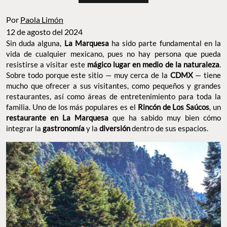
Por
Paola Limón
12 de agosto del 2024
Sin duda alguna,
La Marquesa
ha sido parte fundamental en la
vida de cualquier mexicano, pues no hay persona que pueda
resistirse a visitar este
mágico lugar en medio de la naturaleza
.
Sobre todo porque este sitio — muy cerca de la
CDMX
— tiene
mucho que ofrecer a sus visitantes, como pequeños y grandes
restaurantes, así como áreas de entretenimiento para toda la
familia. Uno de los más populares es el
Rincón de Los Saúcos
, un
restaurante en La Marquesa
que ha sabido muy bien cómo
integrar la
gastronomía
y la
diversión
dentro de sus espacios.