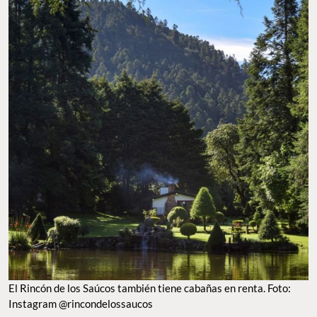
El Rincón de los Saúcos también tiene cabañas en renta. Foto:
Instagram @rincondelossaucos