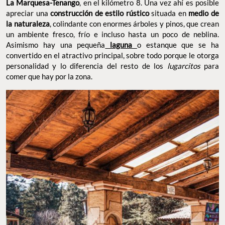
La Marquesa-Tenango
, en el kilómetro 8. Una vez ahí es posible
apreciar una
construcción de estilo rústico
situada en
medio de
la naturaleza
, colindante con enormes árboles y pinos, que crean
un ambiente fresco, frío e incluso hasta un poco de neblina.
Asimismo hay una pequeña
laguna
o estanque que se ha
convertido en el atractivo principal, sobre todo porque le otorga
personalidad y lo diferencia del resto de los
lugarcitos
para
comer que hay por la zona.