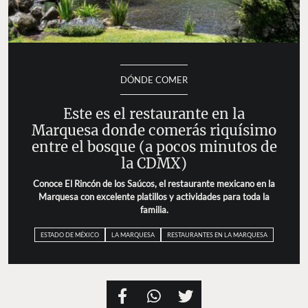
DÓNDE COMER
Este es el restaurante en la
Marquesa donde comerás riquísimo
entre el bosque (a pocos minutos de
la CDMX)
Conoce El Rincón de los Saúcos, el restaurante mexicano en la
Marquesa con excelente platillos y actividades para toda la
familia.
ESTADO DE MÉXICO
LA MARQUESA
RESTAURANTES EN LA MARQUESA