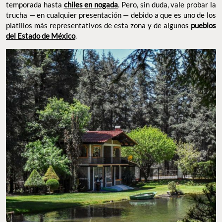
temporada hasta
chiles en nogada
. Pero, sin duda, vale probar la
trucha — en cualquier presentación — debido a que es uno de los
platillos más representativos de esta zona y de algunos
pueblos
del Estado de México
.