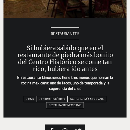
RESTAURANTES
Si hubiera sabido que en el
restaurante de piedra más bonito
del Centro Histórico se come tan
rico, hubiera ido antes
El restaurante Limosneros tiene tres menús que honran la
cocina mexicana: uno de tacos, uno de temporada y la
sugerencia del chef.
CDMX
CENTRO HISTÓRICO
GASTRONOMÍA MEXICANA
RESTAURANTE MEXICANO