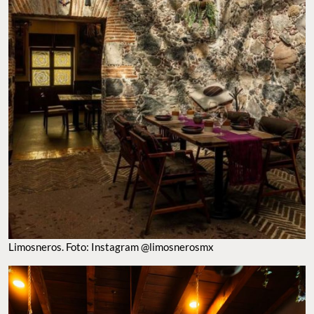
Limosneros. Foto: Instagram @limosnerosmx