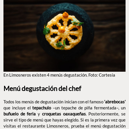
En Limosneros existen 4 menús degustación. Foto: Cortesía
Menú degustación del chef
Todos los menús de degustación inician con el famoso
‘abrebocas’
que incluye el
tepachulo
–un tepache de piña fermentada–, un
buñuelo de feria
y
croquetas oaxaqueñas
. Posteriormente, se
sirve el tipo de menú que hayas elegido. Si es la primera vez que
visitas el restaurante Limosneros, prueba el menú degustación