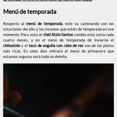
Menú de temporada
Respecto al
menú de temporada
, este va caminando con las
estaciones del año y los insumos que estén de temporada en ese
momento. Para esto, el
chef Atzin Santos
cambia esta carta cada
cuatro meses, y en el menú de temporada de invierno el
chileatole
y el
taco de anguila con rabo de res
son de los platos
más ricos. En unos días entrará el menú de primavera que
estamos seguros será todo un deleite.