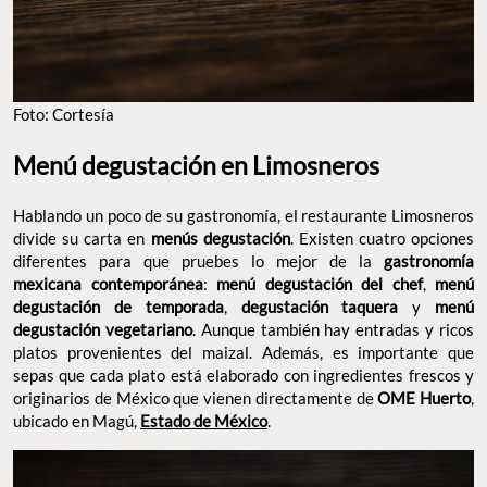
Foto: Cortesía
Menú degustación en Limosneros
Hablando un poco de su gastronomía, el restaurante Limosneros
divide su carta en
menús degustación
. Existen cuatro opciones
diferentes para que pruebes lo mejor de la
gastronomía
mexicana contemporánea
:
menú degustación del chef
,
menú
degustación de temporada
,
degustación taquera
y
menú
degustación vegetariano
. Aunque también hay entradas y ricos
platos provenientes del maizal. Además, es importante que
sepas que cada plato está elaborado con ingredientes frescos y
originarios de México que vienen directamente de
OME Huerto
,
ubicado en Magú,
Estado de México
.