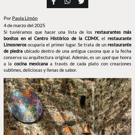
Por
Paola Limón
4 de marzo del 2025
Si tuviéramos que hacer una lista de los
restaurantes más
bonitos en el Centro Histórico de la CDMX
, el
restaurante
Limosneros
ocuparía el primer lugar. Se trata de un
restaurante
de piedra
ubicado dentro de una antigua casona que a la fecha
conserva su arquitectura original. Además, es un
spot
que honra
a la
cocina mexicana
a través de cada plato con creaciones
sublimes, deliciosas y llenas de sabor.