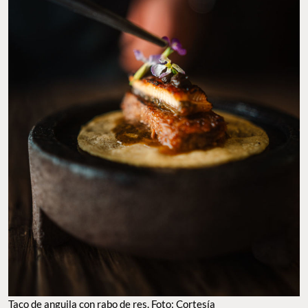
Taco de anguila con rabo de res. Foto: Cortesía