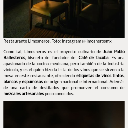
Restaurante Limosneros. Foto: Instagram @limosnerosmx
Como tal, Limosneros es el proyecto culinario de
Juan Pablo
Ballesteros
, bisnieto del fundador del
Café de Tacuba
. Es una
apasionado de la cocina mexicana, pero también de la industria
vinícola, y es él quien hizo la lista de los vinos que se sirven a la
mesa en este restaurante, ofreciendo
etiquetas de vinos tintos
,
blancos
y
espumosos
de origen nacional e internacional. Además
de una carta de destilados que promueven el consumo de
mezcales artesanales
poco conocidos.