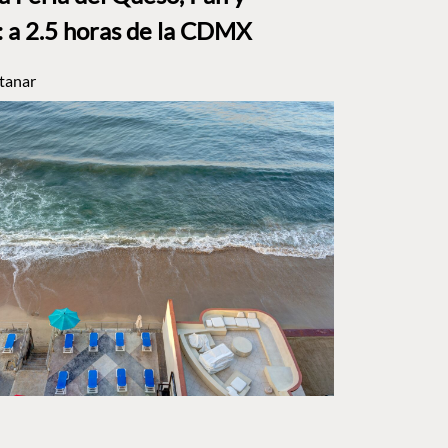
a 2.5 horas de la CDMX
tanar