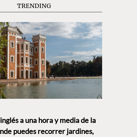
TRENDING
o inglés a una hora y media de la
e puedes recorrer jardines,