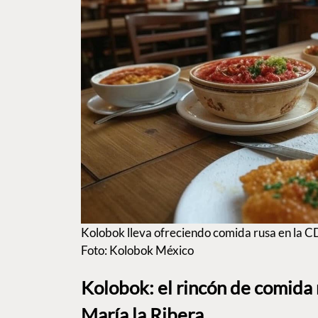
Kolobok lleva ofreciendo comida rusa en la 
Foto: Kolobok México
Kolobok: el rincón de comida 
María la Ribera