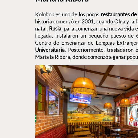
Kolobok es uno de los pocos
restaurantes d
historia comenzó en 2001, cuando Olga y la f
natal,
Rusia
, para comenzar una nueva vida en
llegada, instalaron un pequeño puesto de
Centro de Enseñanza de Lenguas Extranj
Universitaria
. Posteriormente, trasladaron e
María la Ribera, donde comenzó a ganar popu