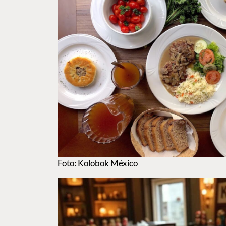
Foto: Kolobok México