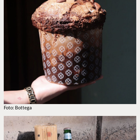
Foto: Bottega