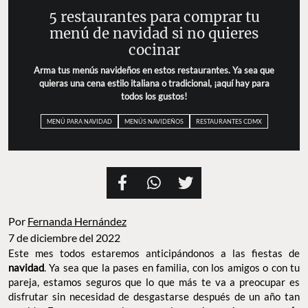
5 restaurantes para comprar tu
menú de navidad si no quieres
cocinar
Arma tus menús navideños en estos restaurantes. Ya sea que
quieras una cena estilo italiana o tradicional, ¡aquí hay para
todos los gustos!
MENÚ PARA NAVIDAD
MENÚS NAVIDEÑOS
RESTAURANTES CDMX
Por
Fernanda Hernández
7 de diciembre del 2022
Este mes todos estaremos anticipándonos a las fiestas de
navidad
. Ya sea que la pases en familia, con los amigos o con tu
pareja, estamos seguros que lo que más te va a preocupar es
disfrutar sin necesidad de desgastarse después de un año tan