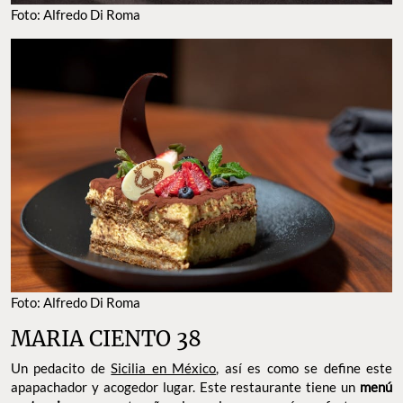
Foto: Alfredo Di Roma
Foto: Alfredo Di Roma
MARIA CIENTO 38
Un pedacito de
Sicilia en México
, así es como se define este
apapachador y acogedor lugar. Este restaurante tiene un
menú