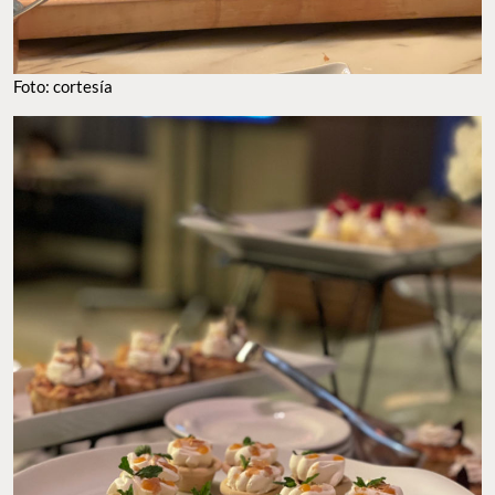
Foto: cortesía