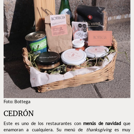
Foto: Bottega
CEDRÓN
Este es uno de los restaurantes con
menús de navidad
que
enamoran a cualquiera. Su menú de
thanksgiving
es muy