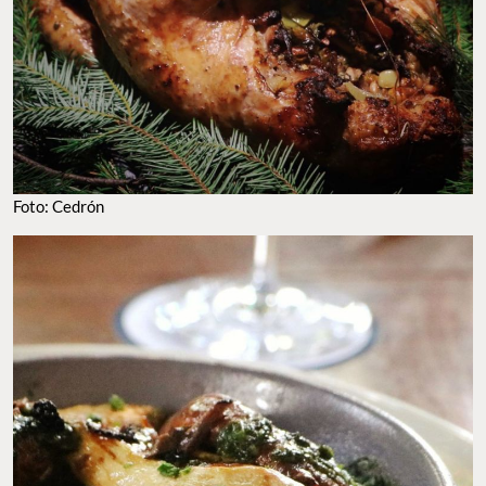
Foto: Cedrón