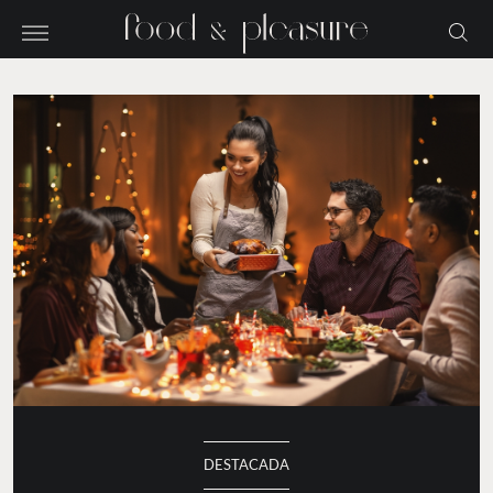
DESTACADA