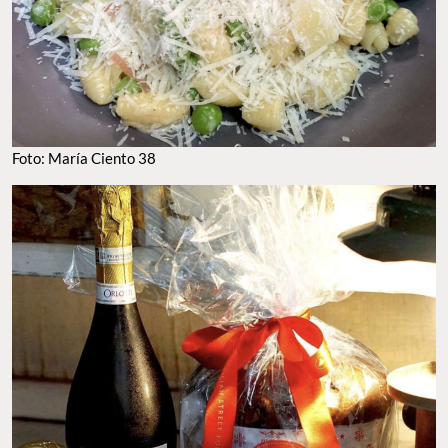
Foto: María Ciento 38