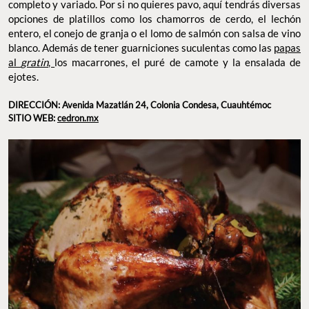
completo y variado. Por si no quieres pavo, aquí tendrás diversas
opciones de platillos como los chamorros de cerdo, el lechón
entero, el conejo de granja o el lomo de salmón con salsa de vino
blanco. Además de tener guarniciones suculentas como las
papas
al
gratin
,
los macarrones, el puré de camote y la ensalada de
ejotes.
DIRECCIÓN: Avenida Mazatlán 24, Colonia Condesa, Cuauhtémoc
SITIO WEB:
cedron.mx