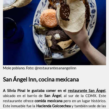
Mole poblano. Foto: @restaurantesanangelinn
San Ángel Inn, cocina mexicana
A Silvia Pinal le gustaba comer en el
restaurante San Ángel
,
ubicado en el barrio de
San Ángel
, al sur de la CDMX. Este
restaurante ofrece
comida mexicana
pero en un lugar histórico.
Este inmueble fue la
Hacienda Goicoechea
y también sede de las