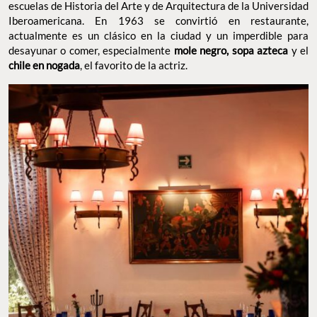
escuelas de Historia del Arte y de Arquitectura de la Universidad
Iberoamericana. En 1963 se convirtió en restaurante,
actualmente es un clásico en la ciudad y un imperdible para
desayunar o comer, especialmente
mole negro, sopa azteca
y el
chile en nogada
, el favorito de la actriz.