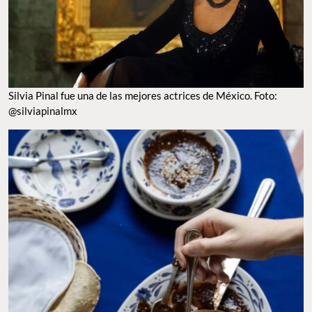
Silvia Pinal fue una de las mejores actrices de México. Foto:
@silviapinalmx