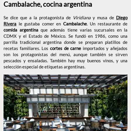
Cambalache, cocina argentina
Se dice que a la protagonista de
Viridiana
y musa de
Diego
Rivera
le gustaba comer en
Cambalache
. Un restaurante de
comida argentina
que además tiene varias sucursales en la
CDMX y el Estado de México. Se fundó en 1986, como una
parrilla tradicional argentina donde se preparan platillos de
recetas familiares. Los
cortes de carne
importados y añejados
son los protagonistas del menú, aunque también se sirven
pescados y ensaladas. También hay muy buenos vinos, y una
selección especial de etiquetas argentinas.