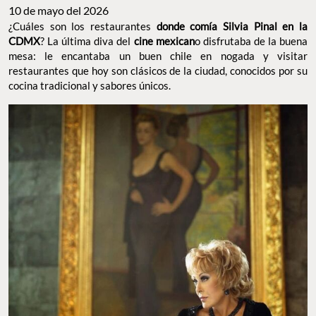
10 de mayo del 2026
¿Cuáles son los restaurantes
donde comía Silvia Pinal en la
CDMX
? La última diva del
cine mexican
o disfrutaba de la buena
mesa: le encantaba un buen chile en nogada y visitar
restaurantes que hoy son clásicos de la ciudad, conocidos por su
cocina tradicional y sabores únicos.