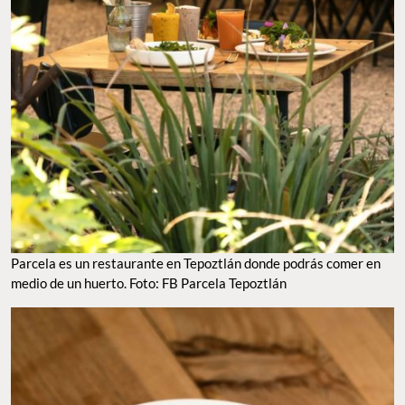
PARCELA ES UN RESTAURANTE EN TEPOZTLÁN DONDE PODRÁS COMER EN MEDIO DE UN
HUERTO. FOTO: FB PARCELA TEPOZTLÁN