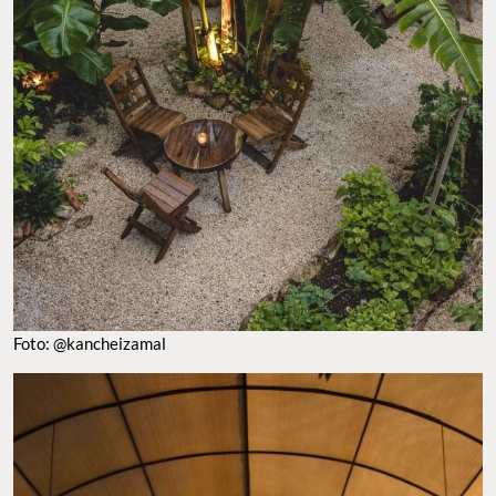
FOTO: @KANCHEIZAMAL