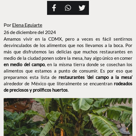
Por
Elena Eguiarte
26 de diciembre del 2024
Amamos vivir en la CDMX, pero a veces es fácil sentirnos
desvinculados de los alimentos que nos llevamos a la boca. Por
más que disfrutemos las delicias que muchos restaurantes en
medio de la ciudad ponen sobre la mesa, hay algo único en comer
, en la misma tierra donde se cosechan los
en medio del campo
alimentos que estamos a punto de consumir. Es por eso que
preparamos esta lista de
restaurantes ‘del campo a la mesa’
alrededor de México que literalmente se encuentran
rodeados
.
de preciosos y prolíficos huertos