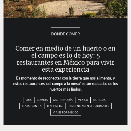
DÓNDE COMER
Comer en medio de un huerto o en
el campo es lo de hoy: 5
restaurantes en México para vivir
esta experiencia
Es momento de reconectar con la tierra que nos alimenta,
y estos restaurantes ‘del campo a la mesa’ están rodeados
de los huertos más lindos.
2025
COMIDA
GASTRONOMÍA
MÉXICO
NOTICIAS
RESTAURANTES
TENDENCIAS
TENDENCIAS EN RESTAURANTES
VIAJES POR MEXICO