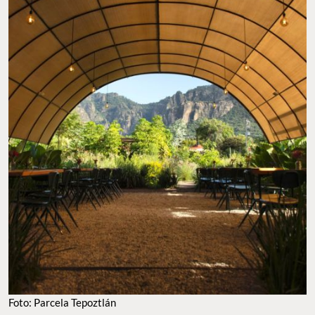
FOTO: PARCELA TEPOZTLÁN