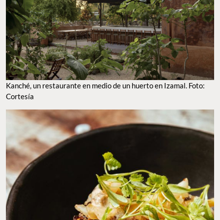
KANCHÉ, UN RESTAURANTE EN MEDIO DE UN HUERTO EN IZAMAL. FOTO: CORTESÍA