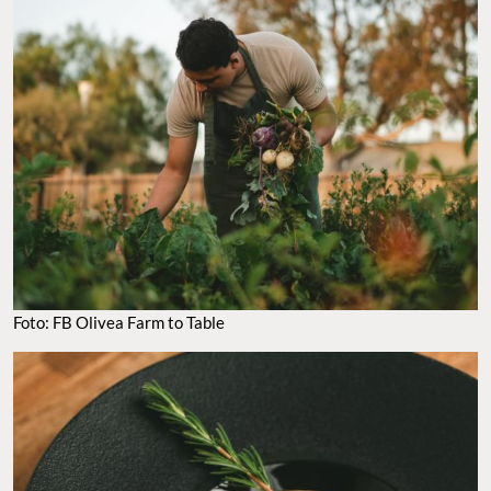
FOTO: FB OLIVEA FARM TO TABLE