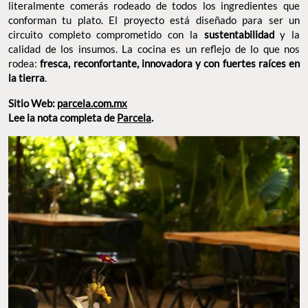
y la calidad de los insumos. La cocina es un
sustentabilidad
reflejo de lo que nos rodea:
fresca, reconfortante, innovadora y
.
con fuertes raíces en la tierra
Sitio Web:
parcela.com.mx
Lee la nota completa de
Parcela
.