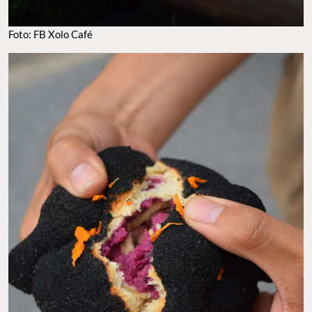
Foto: FB Xolo Café