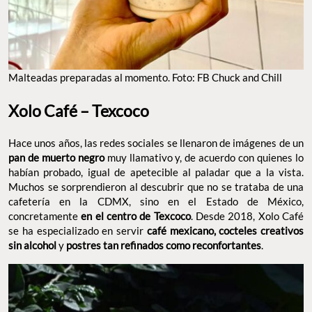
Malteadas preparadas al momento. Foto: FB Chuck and Chill
Xolo Café – Texcoco
Hace unos años, las redes sociales se llenaron de imágenes de un
pan de muerto negro
muy llamativo y, de acuerdo con quienes lo
habían probado, igual de apetecible al paladar que a la vista.
Muchos se sorprendieron al descubrir que no se trataba de una
cafetería en la CDMX, sino en el Estado de México,
concretamente
en el centro de Texcoco
. Desde 2018, Xolo Café
se ha especializado en servir
café mexicano, cocteles creativos
sin alcohol
y
postres tan refinados como reconfortantes
.