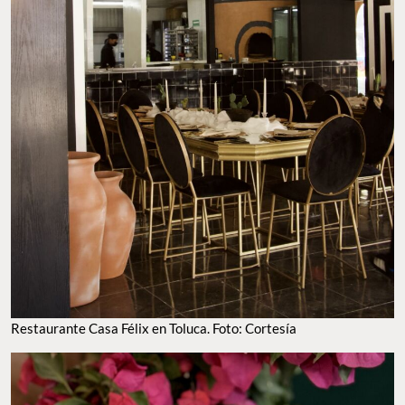
Restaurante Casa Félix en Toluca. Foto: Cortesía