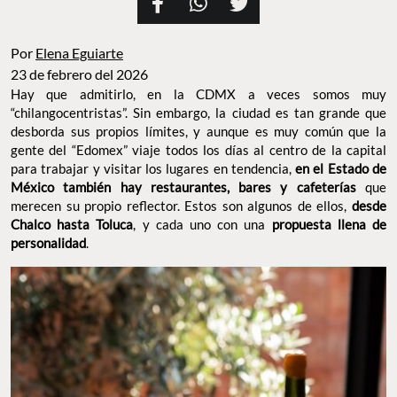
Por
Elena Eguiarte
23 de febrero del 2026
Hay que admitirlo, en la CDMX a veces somos muy
“chilangocentristas”. Sin embargo, la ciudad es tan grande que
desborda sus propios límites, y aunque es muy común que la
gente del “Edomex” viaje todos los días al centro de la capital
para trabajar y visitar los lugares en tendencia,
en el Estado de
México también hay restaurantes, bares y cafeterías
que
merecen su propio reflector. Estos son algunos de ellos,
desde
Chalco hasta Toluca
, y cada uno con una
propuesta llena de
personalidad
.