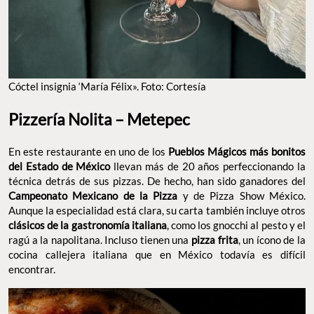
Cóctel insignia ‘María Félix». Foto: Cortesía
Pizzería Nolita – Metepec
En este restaurante en uno de los
Pueblos Mágicos más bonitos
del Estado de México
llevan más de 20 años perfeccionando la
técnica detrás de sus pizzas. De hecho, han sido ganadores del
Campeonato Mexicano de la Pizza
y de Pizza Show México.
Aunque la especialidad está clara, su carta también incluye otros
clásicos de la gastronomía italiana
, como los gnocchi al pesto y el
ragú a la napolitana. Incluso tienen una
pizza frita
, un ícono de la
cocina callejera italiana que en México todavía es difícil
encontrar.