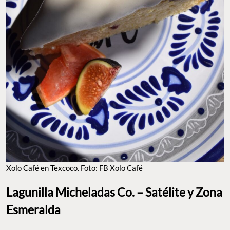
Xolo Café en Texcoco. Foto: FB Xolo Café
Lagunilla Micheladas Co. – Satélite y Zona
Esmeralda