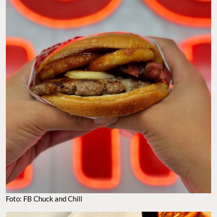
Foto: FB Chuck and Chill