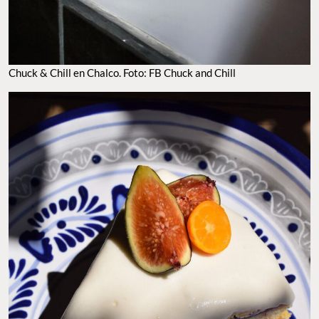
Chuck & Chill en Chalco. Foto: FB Chuck and Chill