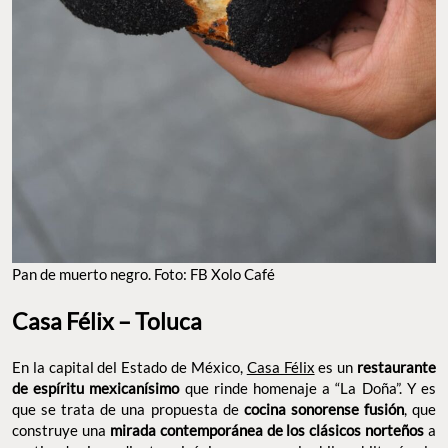
Pan de muerto negro. Foto: FB Xolo Café
Casa Félix – Toluca
En la capital del Estado de México,
Casa Félix
es un
restaurante
de espíritu mexicanísimo
que rinde homenaje a “La Doña”. Y es
que se trata de una propuesta de
cocina sonorense fusión
, que
construye una
mirada contemporánea de los clásicos norteños
a