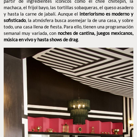
partir de ingredientes icónicos como el chile chiltepín, la
machaca, el frijol bayo, las tortillas sobaqueras, el queso asadero
y hasta la carne de jabalí. Aunque el
interiorismo es moderno y
sofisticado
, la atmósfera busca asemejar la de una casa, y sobre
todo, una casa llena de fiesta. Para ello, tienen una programación
semanal muy variada, con
noches de cantina, juegos mexicanos,
música en vivo y hasta shows de drag
.