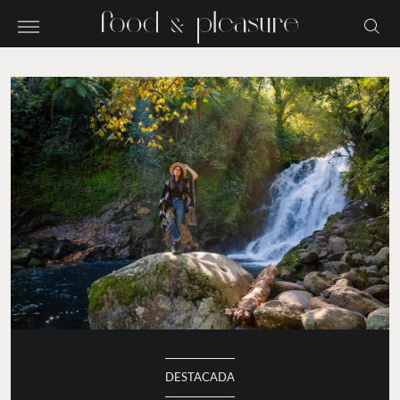
DESTACADA