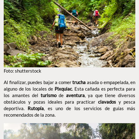
Foto: shutterstock
Al finalizar, puedes bajar a comer
trucha
asada o empapelada, en
alguno de los locales de
Pixquiac
. Esta cañada es perfecta para
los amantes del
turismo
de
aventura
, ya que tiene diversos
obstáculos y pozas ideales para practicar
clavados
y pesca
deportiva.
Rutopía
, es uno de los servicios de guías más
recomendados de la zona.