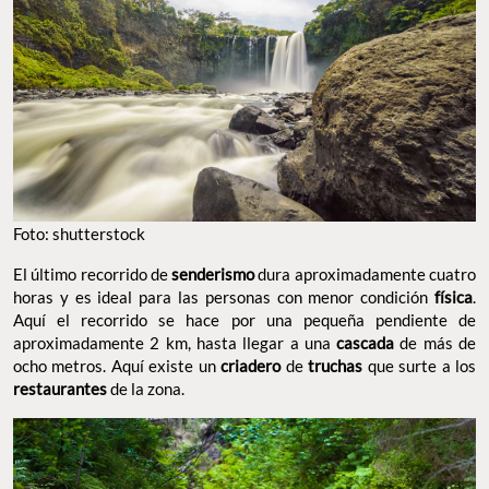
Foto: shutterstock
El último recorrido de
senderismo
dura aproximadamente cuatro
horas y es ideal para las personas con menor condición
física
.
Aquí el recorrido se hace por una pequeña pendiente de
aproximadamente 2 km, hasta llegar a una
cascada
de más de
ocho metros. Aquí existe un
criadero
de
truchas
que surte a los
restaurantes
de la zona.