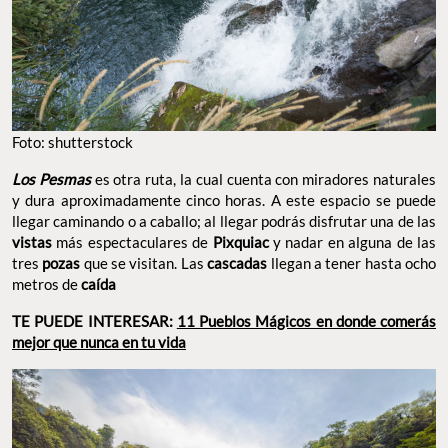
Foto: shutterstock
Los Pesmas
es otra ruta, la cual cuenta con miradores naturales
y
dura aproximadamente cinco horas. A este espacio se puede
llegar caminando o a caballo; al llegar podrás disfrutar una de las
vistas
más espectaculares de
Pixquiac
y nadar en alguna de las
tres
pozas
que se visitan. Las
cascadas
llegan a tener hasta ocho
metros de
caída
TE PUEDE INTERESAR:
11 Pueblos Mágicos en donde comerás
mejor que nunca en tu vida