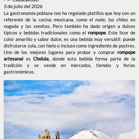
3 de julio del 2026
La gastronomía poblana nos ha regalado platillos que hoy son un
referente de la cocina mexicana, como el mole, los chiles en
nogada y las cemitas. Pero también ha dado origen a dulces
típicos y bebidas tradicionales como el
rompope
. Este licor de
color amarillo y sabor dulce, es una bebida muy versátil: puede
disfrutarse sola, con hielo o incluso como ingrediente de postres.
Uno de los mejores lugares para probar y comprar
rompope
artesanal
es
Cholula
, donde esta bebida forma parte de la
tradición y se vende en mercados, tiendas y ferias
gastronómicas.