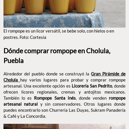
El rompope es un licor versátil, se bebe solo, con hielos o en
postres. Foto: Cortesía
Dónde comprar rompope en Cholula,
Puebla
Alrededor del pueblo donde se construyó la
Gran Pirámide de
Cholula
hay varios lugares para probar y comprar rompope
artesanal. Una excelente opción es
Licorería San Pedrito
, donde
ofrecen licores regionales, cremas y antojitos mexicanos.
También lo es
Rompope Santa Inés
, donde venden
rompope
artesanal natural
y sin conservadores. Otros lugares donde
puedes encontrarlo son Churrería Las Duyas, Sukram Panadería
& Café y La Concordia.