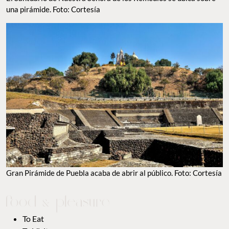
una pirámide. Foto: Cortesía
Gran Pirámide de Puebla acaba de abrir al público. Foto: Cortesía
To Eat