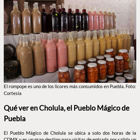
El rompope es uno de los licores más consumidos en Puebla. Foto:
Cortesía
Qué ver en Cholula, el Pueblo Mágico de
Puebla
El Pueblo Mágico de Cholula se ubica a solo dos horas de la
CDMX y es un gran destino para visitar de entrada por salida un