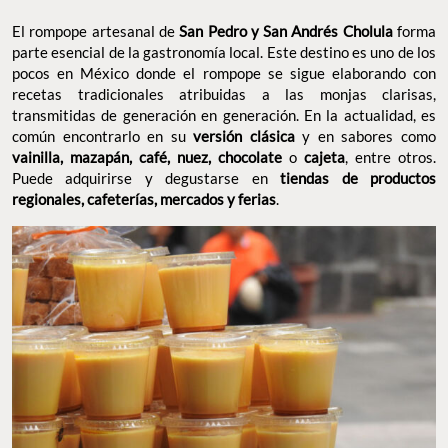
El rompope artesanal de
San Pedro y San Andrés Cholula
forma
parte esencial de la gastronomía local. Este destino es uno de los
pocos en México donde el rompope se sigue elaborando con
recetas tradicionales atribuidas a las monjas clarisas,
transmitidas de generación en generación. En la actualidad, es
común encontrarlo en su
versión clásica
y en sabores como
vainilla, mazapán, café, nuez, chocolate
o
cajeta
, entre otros.
Puede adquirirse y degustarse en
tiendas de productos
regionales, cafeterías, mercados y ferias
.