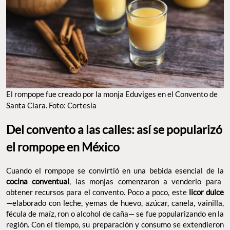
El rompope fue creado por la monja Eduviges en el Convento de
Santa Clara. Foto: Cortesía
Del convento a las calles: así se popularizó
el rompope en México
Cuando el rompope se convirtió en una bebida esencial de la
cocina conventual
, las monjas comenzaron a venderlo para
obtener recursos para el convento. Poco a poco, este
licor dulce
—elaborado con leche, yemas de huevo, azúcar, canela, vainilla,
fécula de maíz, ron o alcohol de caña— se fue popularizando en la
región. Con el tiempo, su preparación y consumo se extendieron