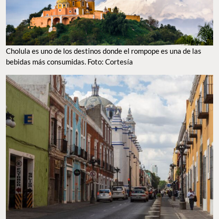
Cholula es uno de los destinos donde el rompope es una de las
bebidas más consumidas. Foto: Cortesía