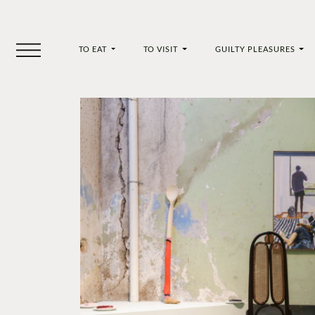
TO EAT
TO VISIT
GUILTY PLEASURES