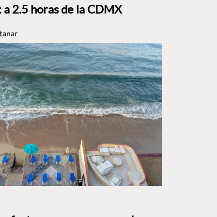
a 2.5 horas de la CDMX
tanar