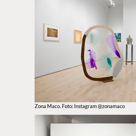
Zona Maco. Foto: Instagram @zonamaco