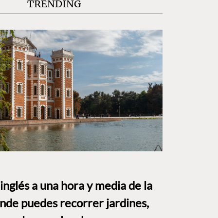
TRENDING
o inglés a una hora y media de la
e puedes recorrer jardines,