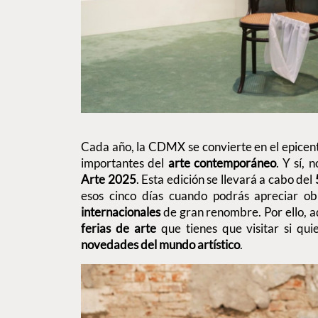
Cada año, la CDMX se convierte en el epicen
importantes del
arte contemporáneo
. Y sí, 
Arte 2025
. Esta edición se llevará a cabo del
esos cinco días cuando podrás apreciar o
internacionales
de gran renombre. Por ello, a
ferias de arte
que tienes que visitar si qu
novedades del mundo artístico
.