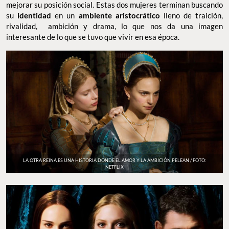
mejorar su posición social. Estas dos mujeres terminan buscando
su
identidad
en un
ambiente aristocrático
lleno de traición,
rivalidad, ambición y drama, lo que nos da una imagen
interesante de lo que se tuvo que vivir en esa época.
LA OTRA REINA ES UNA HISTORIA DONDE EL AMOR Y LA AMBICIÓN PELEAN / FOTO:
NETFLIX