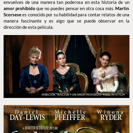
envuelves de una manera tan poderosa en esta historia de un
amor prohibido
que no puedes pensar en otra cosa más.
Martin
Scorsese
es conocido por su habilidad para contar relatos de una
manera fascinante y es algo que se puede observar en la
dirección de esta película.
AMBICIÓN, TRAICIÓN Y UN AMOR PROHIBIDO / FOTO: INTO FILM