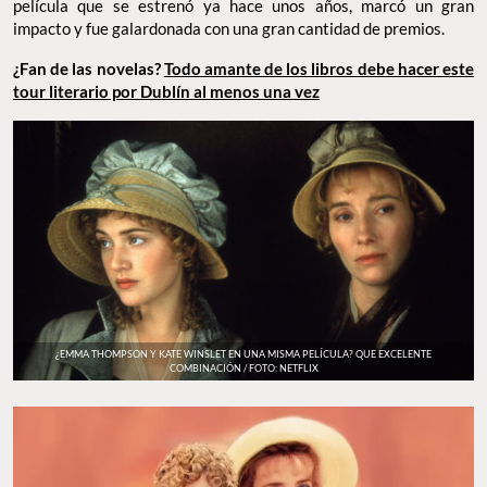
película que se estrenó ya hace unos años, marcó un gran
impacto y fue galardonada con una gran cantidad de premios.
¿Fan de las novelas?
Todo amante de los libros debe hacer este
tour literario por Dublín al menos una vez
¿EMMA THOMPSON Y KATE WINSLET EN UNA MISMA PELÍCULA? QUE EXCELENTE
COMBINACIÓN / FOTO: NETFLIX