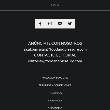
MAPS
ANÚNCIATE CON NOSOTROS
zazil.barragan@foodandpleasure.com
CONTACTO EDITORIAL
editorial@foodandpleasure.com
AVISO DE PRIVACIDAD
TÉRMINOS Y CONDICIONES
NOSOTROS
CONTACTO
DIRECTORIO