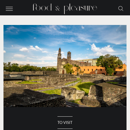
TO VISIT