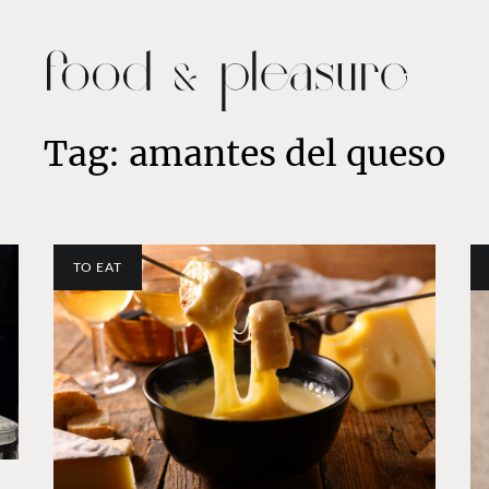
Tag: amantes del queso
TO EAT