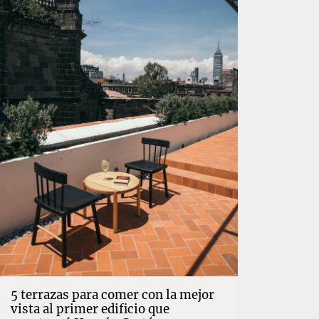
5 terrazas para comer con la mejor
vista al primer edificio que