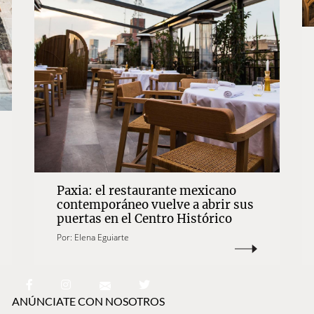
Paxia: el restaurante mexicano
contemporáneo vuelve a abrir sus
puertas en el Centro Histórico
Por:
Elena Eguiarte
ANÚNCIATE CON NOSOTROS