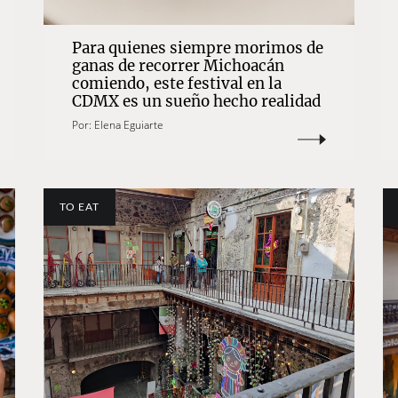
Para quienes siempre morimos de
ganas de recorrer Michoacán
comiendo, este festival en la
CDMX es un sueño hecho realidad
Por:
Elena Eguiarte
TO EAT