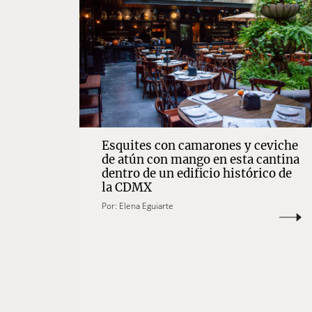
Esquites con camarones y ceviche
de atún con mango en esta cantina
dentro de un edificio histórico de
la CDMX
Por:
Elena Eguiarte