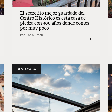
El secretito mejor guardado del
Centro Histórico es esta casa de
piedra con 300 años donde comes
por muy poco
Por:
Paola Limón
DESTACADA