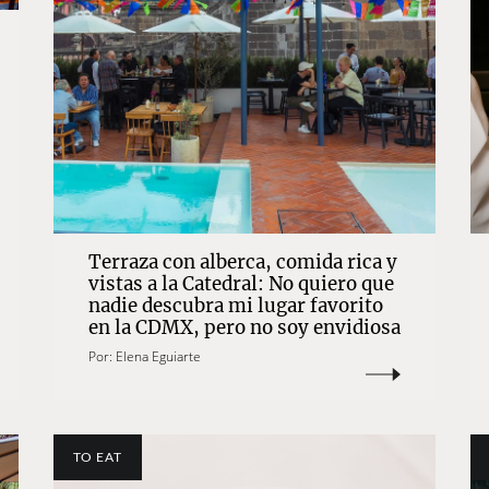
Terraza con alberca, comida rica y
vistas a la Catedral: No quiero que
nadie descubra mi lugar favorito
en la CDMX, pero no soy envidiosa
Por:
Elena Eguiarte
TO EAT