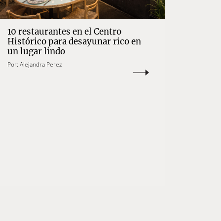
10 restaurantes en el Centro
Histórico para desayunar rico en
un lugar lindo
Por:
Alejandra Perez