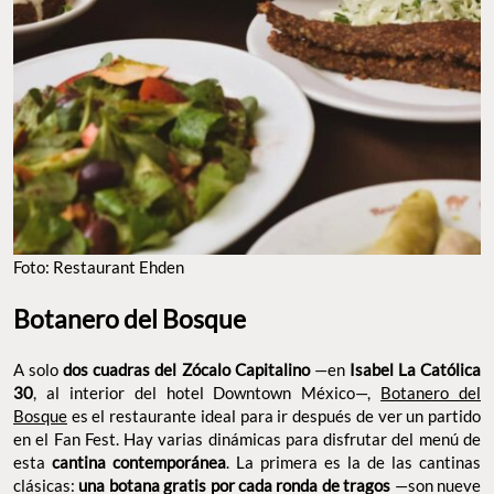
Foto: Restaurant Ehden
Botanero del Bosque
A solo
dos cuadras del Zócalo Capitalino
—en
Isabel La Católica
30
, al interior del hotel Downtown México—,
Botanero del
Bosque
es el restaurante ideal para ir después de ver un partido
en el Fan Fest. Hay varias dinámicas para disfrutar del menú de
esta
cantina contemporánea
. La primera es la de las cantinas
clásicas:
una botana gratis por cada ronda de tragos
—son nueve