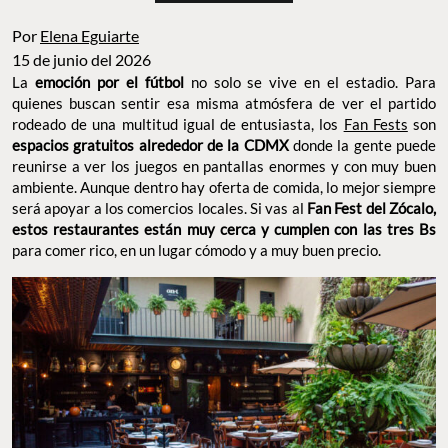
Por
Elena Eguiarte
15 de junio del 2026
La
emoción por el fútbol
no solo se vive en el estadio. Para
quienes buscan sentir esa misma atmósfera de ver el partido
rodeado de una multitud igual de entusiasta, los
Fan Fests
son
espacios gratuitos alrededor de la CDMX
donde la gente puede
reunirse a ver los juegos en pantallas enormes y con muy buen
ambiente. Aunque dentro hay oferta de comida, lo mejor siempre
será apoyar a los comercios locales. Si vas al
Fan Fest del Zócalo,
estos restaurantes están muy cerca y cumplen con las tres Bs
para comer rico, en un lugar cómodo y a muy buen precio.