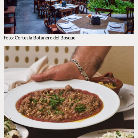
Foto: Cortesía Botanero del Bosque