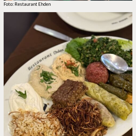
Foto: Restaurant Ehden