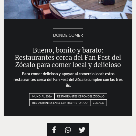
DÓNDE COMER
Bueno, bonito y barato:
Restaurantes cerca del Fan Fest del
Zócalo para comer local y delicioso
Para comer delicioso y apoyar al comercio local: estos
restaurantes cerca del Fan Fest del Zócalo cumplen con las tres
Bs.
MUNDIAL 2026
RESTAURANTES CERCA DEL ZOCALO
RESTAURANTES EN EL CENTRO HISTORICO
ZÓCALO