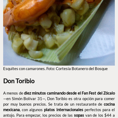
Esquites con camarones. Foto: Cortesía Botanero del Bosque
Don Toribio
A menos de
diez minutos caminando desde el Fan Fest del Zócalo
—en Simón Bolívar 31—, Don Toribio es otra opción para comer
por muy buenos precios. Se trata de un restaurante de
cocina
mexicana
, con algunos
platos internacionales
perfectos para el
antojo. Para empezar, los precios de las
sopas
van de los $44 a