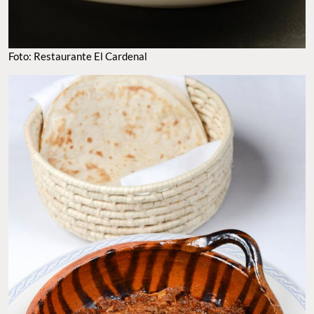
Foto: Restaurante El Cardenal