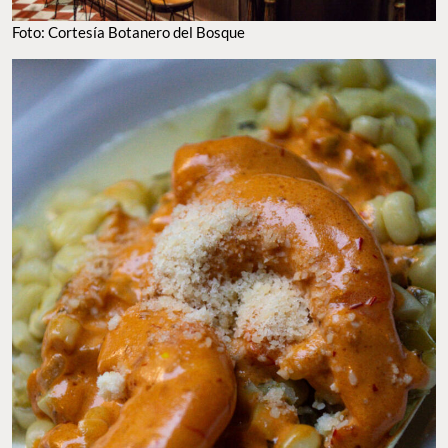
Foto: Cortesía Botanero del Bosque