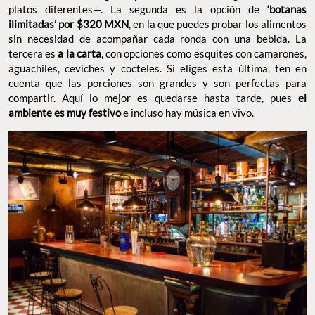
platos diferentes—. La segunda es la opción de
‘botanas
ilimitadas’ por $320 MXN
, en la que puedes probar los alimentos
sin necesidad de acompañar cada ronda con una bebida. La
tercera es
a la carta
, con opciones como esquites con camarones,
aguachiles, ceviches y cocteles. Si eliges esta última, ten en
cuenta que las porciones son grandes y son perfectas para
compartir. Aquí lo mejor es quedarse hasta tarde, pues
el
ambiente es muy festivo
e incluso hay música en vivo.