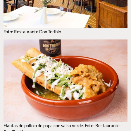
Foto: Restaurante Don Toribio
Flautas de pollo o de papa con salsa verde. Foto: Restaurante