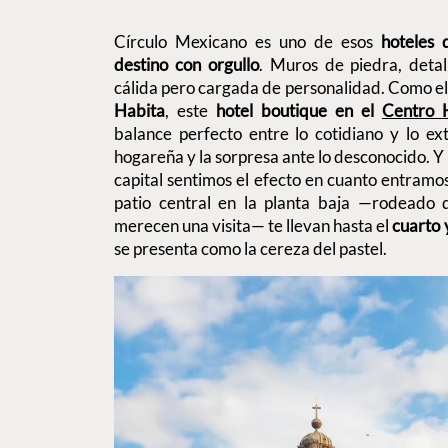
Círculo Mexicano es uno de esos
hoteles 
destino con orgullo
. Muros de piedra, detal
cálida pero cargada de personalidad. Como el 
Habita
, este
hotel boutique en el
Centro H
balance perfecto entre lo cotidiano y lo ext
hogareña y la sorpresa ante lo desconocido. Y 
capital sentimos el efecto en cuanto entramos
patio central en la planta baja —rodeado
merecen una visita— te llevan hasta el
cuarto 
se presenta como la cereza del pastel.