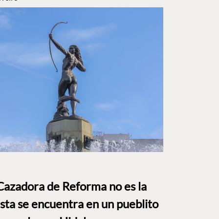
Cazadora de Reforma no es la
Esta se encuentra en un pueblito