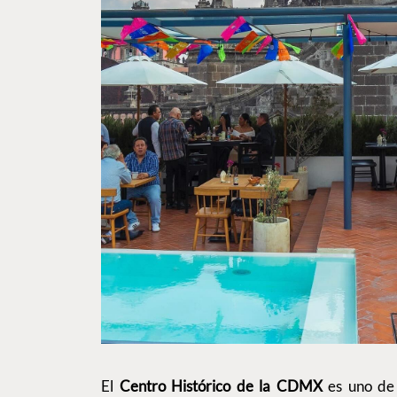
El
Centro Histórico de la CDMX
es uno de 