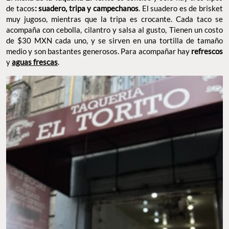
de tacos
: suadero, tripa y campechanos
. El suadero es de brisket
muy jugoso, mientras que la tripa es crocante. Cada taco se
acompaña con cebolla, cilantro y salsa al gusto, Tienen un costo
de $30 MXN cada uno, y se sirven en una tortilla de tamaño
medio y son bastantes generosos. Para acompañar hay
refrescos
y
aguas frescas
.