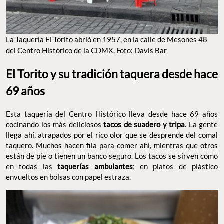
La Taquería El Torito abrió en 1957, en la calle de Mesones 48
del Centro Histórico de la CDMX. Foto: Davis Bar
El Torito y su tradición taquera desde hace
69 años
Esta taquería del Centro Histórico lleva desde hace 69 años
cocinando los más deliciosos
tacos de suadero y tripa
. La gente
llega ahí, atrapados por el rico olor que se desprende del comal
taquero. Muchos hacen fila para comer ahí, mientras que otros
están de pie o tienen un banco seguro. Los tacos se sirven como
en todas las
taquerías ambulantes
; en platos de plástico
envueltos en bolsas con papel estraza.