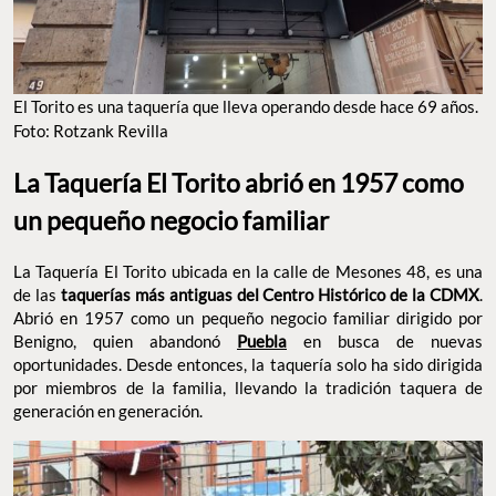
El Torito es una taquería que lleva operando desde hace 69 años.
Foto: Rotzank Revilla
La Taquería El Torito abrió en 1957 como
un pequeño negocio familiar
La Taquería El Torito ubicada en la calle de Mesones 48, es una
de las
taquerías más antiguas del Centro Histórico de la CDMX
.
Abrió en 1957 como un pequeño negocio familiar dirigido por
Benigno, quien abandonó
Puebla
en busca de nuevas
oportunidades. Desde entonces, la taquería solo ha sido dirigida
por miembros de la familia, llevando la tradición taquera de
generación en generación.