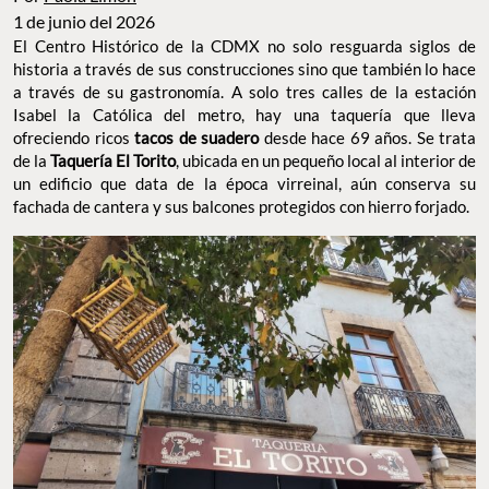
1 de junio del 2026
El Centro Histórico de la CDMX no solo resguarda siglos de
historia a través de sus construcciones sino que también lo hace
a través de su gastronomía. A solo tres calles de la estación
Isabel la Católica del metro, hay una taquería que lleva
ofreciendo ricos
tacos de suadero
desde hace 69 años. Se trata
de la
Taquería El Torito
, ubicada en un pequeño local al interior de
un edificio que data de la época virreinal, aún conserva su
fachada de cantera y sus balcones protegidos con hierro forjado.