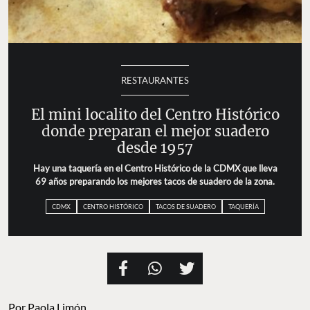
RESTAURANTES
El mini localito del Centro Histórico
donde preparan el mejor suadero
desde 1957
Hay una taquería en el Centro Histórico de la CDMX que lleva
69 años preparando los mejores tacos de suadero de la zona.
CDMX
CENTRO HISTÓRICO
TACOS DE SUADERO
TAQUERÍA
Por
Paola Limón