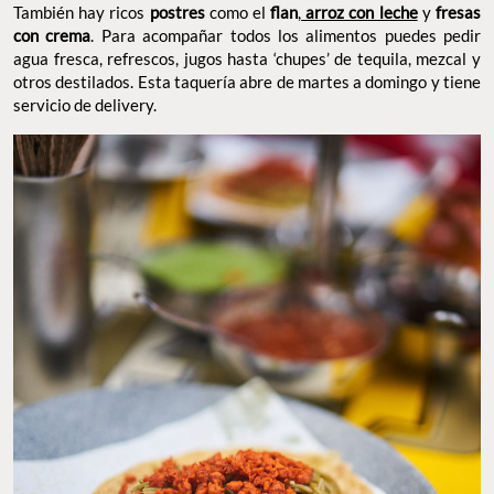
También hay ricos
postres
como el
flan
,
arroz con leche
y
fresas
con crema
. Para acompañar todos los alimentos puedes pedir
agua fresca, refrescos, jugos hasta ‘chupes’ de tequila, mezcal y
otros destilados. Esta taquería abre de martes a domingo y tiene
servicio de delivery.