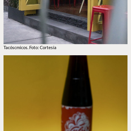
Tacóscmicos. Foto: Cortesía