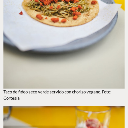
Taco de fideo seco verde servido con chorizo vegano. Foto:
Cortesía