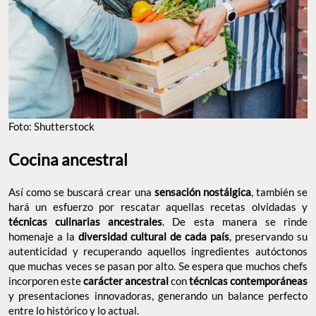
Foto: Shutterstock
Cocina ancestral
Así como se buscará crear una
sensación nostálgica
, también se
hará un esfuerzo por rescatar aquellas recetas olvidadas y
técnicas culinarias ancestrales
. De esta manera se rinde
homenaje a la
diversidad cultural de cada país
, preservando su
autenticidad y recuperando aquellos ingredientes autóctonos
que muchas veces se pasan por alto. Se espera que muchos chefs
incorporen este
carácter ancestral
con
técnicas contemporáneas
y presentaciones innovadoras, generando un balance perfecto
entre lo histórico y lo actual.