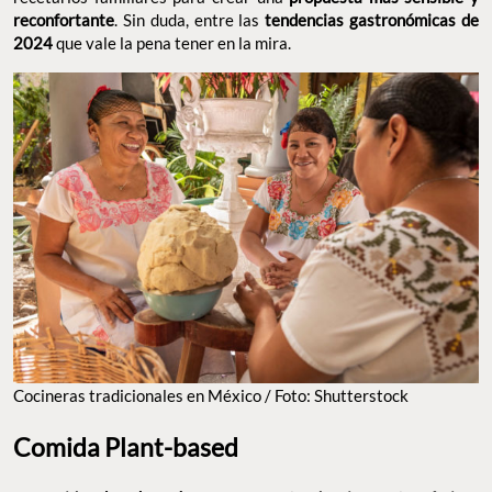
reconfortante
. Sin duda, entre las
tendencias gastronómicas de
2024
que vale la pena tener en la mira.
Cocineras tradicionales en México / Foto: Shutterstock
Comida Plant-based