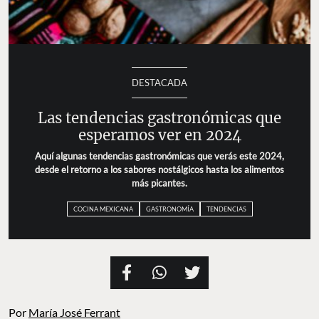
DESTACADA
Las tendencias gastronómicas que
esperamos ver en 2024
Aquí algunas tendencias gastronómicas que verás este 2024,
desde el retorno a los sabores nostálgicos hasta los alimentos
más picantes.
COCINA MEXICANA
GASTRONOMÍA
TENDENCIAS
Por
María José Ferrant