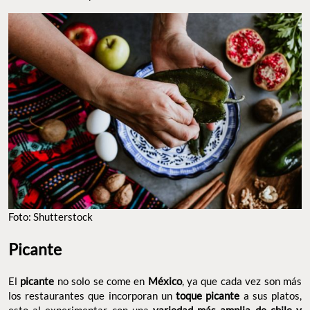
Foto: Shutterstock
Picante
El
picante
no solo se come en
México
, ya que cada vez son más
los restaurantes que incorporan un
toque picante
a sus platos,