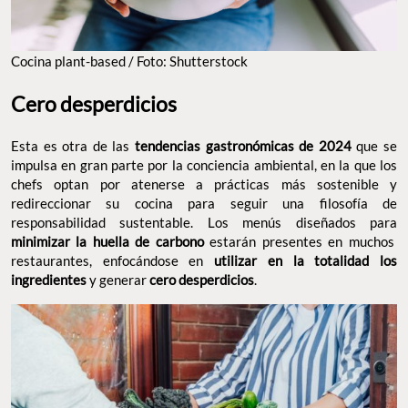
Cocina plant-based / Foto: Shutterstock
Cero desperdicios
Esta es otra de las
tendencias gastronómicas de 2024
que se
impulsa en gran parte por la conciencia ambiental, en la que los
chefs optan por atenerse a prácticas más sostenible y
redireccionar su cocina para seguir una filosofía de
responsabilidad sustentable. Los menús diseñados para
minimizar la huella de carbono
estarán presentes en muchos
restaurantes, enfocándose en
utilizar en la totalidad los
ingredientes
y generar
cero desperdicios
.