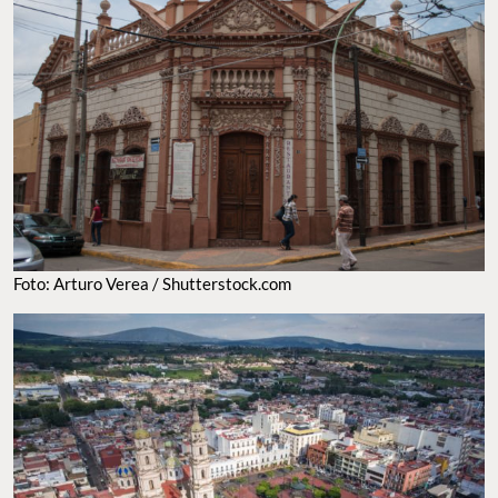
Foto: Arturo Verea / Shutterstock.com