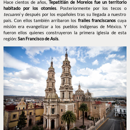
Hace cientos de años,
Tepatitlán de Morelos fue un territorio
habitado por los otomíes
. Posteriormente por los tecos o
tecuanni
y después por los españoles tras su llegada a nuestro
país. Con ellos también arribaron los
frailes franciscanos
cuya
misión era evangelizar a los pueblos indígenas de México. Y
fueron ellos quienes construyeron la primera iglesia de esta
región:
San Francisco de Asís
.