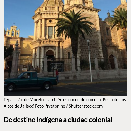
Tepatitlán de Morelos también es conocido como la ‘Perla de Los
Altos de Jalisco’. Foto: fivetonine / Shutterstock.com
De destino indígena a ciudad colonial