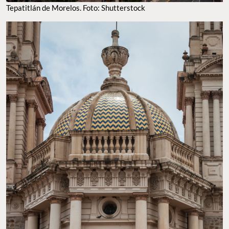
Tepatitlán de Morelos. Foto: Shutterstock