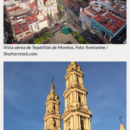
Vista aérea de Tepatitlán de Morelos. Foto: fivetonine /
Shutterstock.com