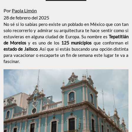
Por
Paola Limón
28 de febrero del 2025
No sé si lo sabías pero existe un poblado en México que con tan
solo recorrerlo y admirar su arquitectura te hace sentir como si
estuvieras en alguna ciudad de Europa. Su nombre es
Tepatitlán
de Morelos
y es uno de los
125 municipios
que conforman el
estado de Jalisco
. Así que si estás buscando una opción distinta
para vacacionar o escaparte un fin de semana este lugar te va a
fascinar.