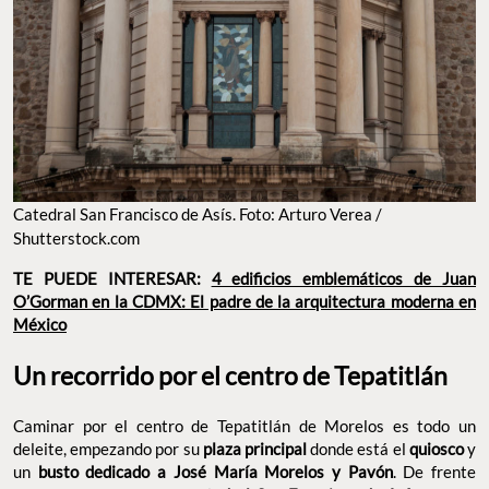
Catedral San Francisco de Asís. Foto: Arturo Verea /
Shutterstock.com
TE PUEDE INTERESAR:
4 edificios emblemáticos de Juan
O’Gorman en la CDMX: El padre de la arquitectura moderna en
México
Un recorrido por el centro de Tepatitlán
Caminar por el centro de Tepatitlán de Morelos es todo un
deleite, empezando por su
plaza principal
donde está el
quiosco
y
un
busto dedicado a José María Morelos y Pavón
. De frente