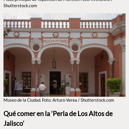
Shutterstock.com
Museo de la Ciudad. Foto: Arturo Verea / Shutterstock.com
Qué comer en la ‘Perla de Los Altos de
Jalisco’