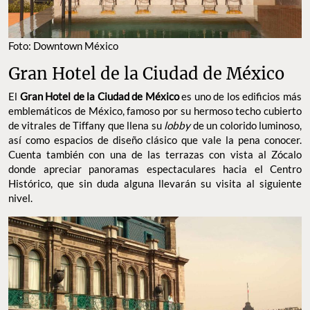
Foto: Downtown México
Gran Hotel de la Ciudad de México
El
Gran Hotel de la Ciudad de México
es uno de los edificios más
emblemáticos de México, famoso por su hermoso techo cubierto
de vitrales de Tiffany que llena su
lobby
de un colorido luminoso,
así como espacios de diseño clásico que vale la pena conocer.
Cuenta también con una de las terrazas con vista al Zócalo
donde apreciar panoramas espectaculares hacia el Centro
Histórico, que sin duda alguna llevarán su visita al siguiente
nivel.