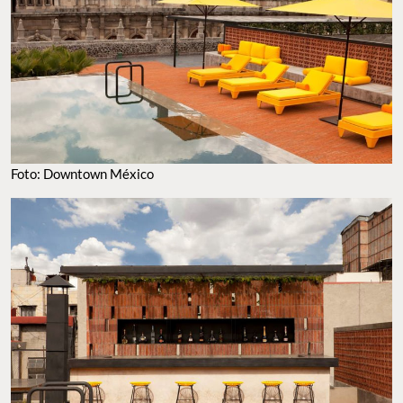
Foto: Downtown México