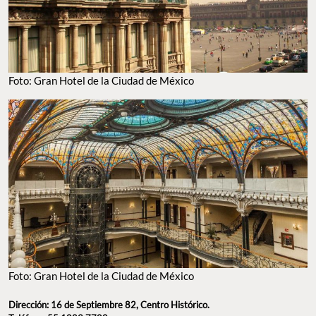
Foto: Gran Hotel de la Ciudad de México
Foto: Gran Hotel de la Ciudad de México
Dirección: 16 de Septiembre 82, Centro Histórico.