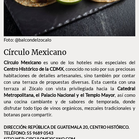
Foto: @balcondelzocalo
Círculo Mexicano
Círculo Mexicano
es uno de los hoteles más especiales del
Centro Histórico de la CDMX
, conocido no solo por sus preciosas
habitaciones de detalles artesanales, sino también por contar
con una terraza de propuestas diversas. Esta cuenta con una
terraza al Zócalo con vista privilegiada hacia la
Catedral
Metropolitana, el Palacio Nacional y el Templo Mayor
, así como
una cocina cambiante y de sabores de temporada, donde
disfrutar todo tipo de vinos orgánicos, mezcales tradicionales y
botanas para compartir.
DIRECCIÓN: REPÚBLICA DE GUATEMALA 20, CENTRO HISTÓRICO.
TELÉFONO: 55 9689 0543