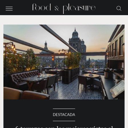
DESTACADA